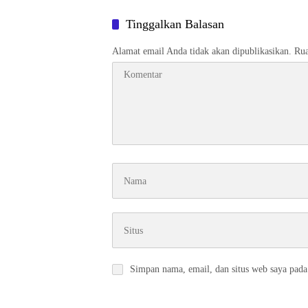
Tinggalkan Balasan
Alamat email Anda tidak akan dipublikasikan.
Rua
Simpan nama, email, dan situs web saya pada