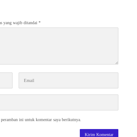
s yang wajib ditandai
*
 peramban ini untuk komentar saya berikutnya.