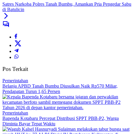
Satres Narkoba Polres Tanah Bumbu, Amankan Pria Pengedar Sabu
di Batulicin
Pos Terkait
Pemerintahan
Belanja APBD Tanah Bumbu Diusulkan Naik Rp570 Miliar,
Pendapatan Turun 1,65 Persen
Pemerintahan
Bapenda Kotabaru Percepat Distribusi SPPT PBB-P2, Warga
Diminta Bayar Tepat Waktu