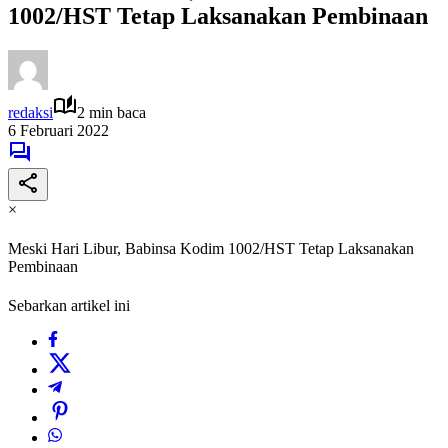
1002/HST Tetap Laksanakan Pembinaan
redaksi
2 min baca
6 Februari 2022
×
Meski Hari Libur, Babinsa Kodim 1002/HST Tetap Laksanakan
Pembinaan
Sebarkan artikel ini