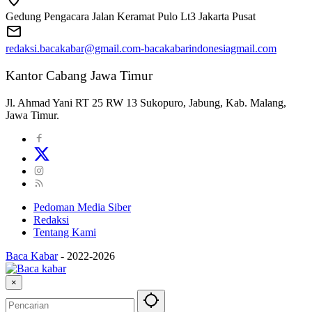
Gedung Pengacara Jalan Keramat Pulo Lt3 Jakarta Pusat
redaksi.bacakabar@gmail.com-bacakabarindonesiagmail.com
Kantor Cabang Jawa Timur
Jl. Ahmad Yani RT 25 RW 13 Sukopuro, Jabung, Kab. Malang,
Jawa Timur.
Pedoman Media Siber
Redaksi
Tentang Kami
Baca Kabar
-
2022-2026
×