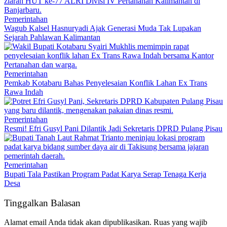
Pemerintahan
Wagub Kalsel Hasnuryadi Ajak Generasi Muda Tak Lupakan
Sejarah Pahlawan Kalimantan
Pemerintahan
Pemkab Kotabaru Bahas Penyelesaian Konflik Lahan Ex Trans
Rawa Indah
Pemerintahan
Resmi! Efri Gusyl Pani Dilantik Jadi Sekretaris DPRD Pulang Pisau
Pemerintahan
Bupati Tala Pastikan Program Padat Karya Serap Tenaga Kerja
Desa
Tinggalkan Balasan
Alamat email Anda tidak akan dipublikasikan.
Ruas yang wajib