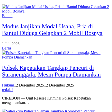
Bantul
Modus Janjikan Modal Usaha, Pria di
Bantul Diduga Gelapkan 2 Mobil Bosnya
1 Juli 2026
Barlis
Polsek Kapetakan Tangkap Pencuri di
Suranenggala, Mesin Pompa Diamankan
Hukum
12 Desember 2025
12 Desember 2025
redaksi
CIREBON — Unit Reserse Kriminal Polsek Kapetakan
mengamankan…