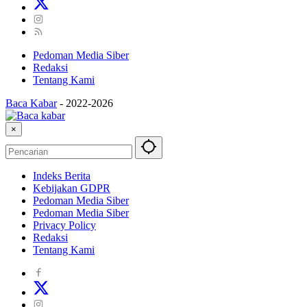
Pedoman Media Siber
Redaksi
Tentang Kami
Baca Kabar
-
2022-2026
×
Indeks Berita
Kebijakan GDPR
Pedoman Media Siber
Pedoman Media Siber
Privacy Policy
Redaksi
Tentang Kami