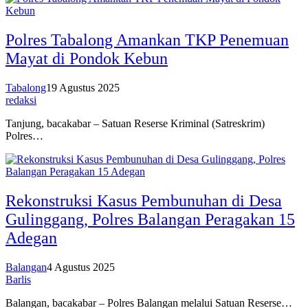
Polres Tabalong Amankan TKP Penemuan
Mayat di Pondok Kebun
Tabalong
19 Agustus 2025
redaksi
Tanjung, bacakabar – Satuan Reserse Kriminal (Satreskrim)
Polres…
Rekonstruksi Kasus Pembunuhan di Desa
Gulinggang, Polres Balangan Peragakan 15
Adegan
Balangan
4 Agustus 2025
Barlis
Balangan, bacakabar – Polres Balangan melalui Satuan Reserse…