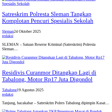
Satreskrim Polresta Sleman Tangkap
Komplotan Pencuri Spesialis Sekolah
Sleman
24 Oktober 2025
redaksi
SLEMAN – Satuan Reserse Kriminal (Satreskrim) Polresta
Sleman…
Residivis Curanmor Ditangkap Lagi di
Tabalong, Motor Rp17 Juta Digondol
Tabalong
19 Agustus 2025
redaksi
Tanjung, bacakabar – Satreskrim Polres Tabalong dipimpin Kasat…