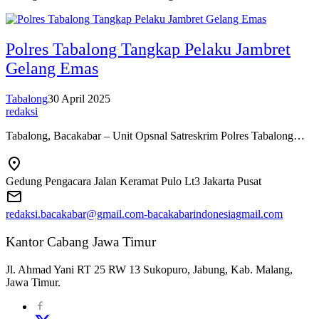
Polres Tabalong Tangkap Pelaku Jambret
Gelang Emas
Tabalong
30 April 2025
redaksi
Tabalong, Bacakabar – Unit Opsnal Satreskrim Polres Tabalong…
Gedung Pengacara Jalan Keramat Pulo Lt3 Jakarta Pusat
redaksi.bacakabar@gmail.com-bacakabarindonesiagmail.com
Kantor Cabang Jawa Timur
Jl. Ahmad Yani RT 25 RW 13 Sukopuro, Jabung, Kab. Malang,
Jawa Timur.