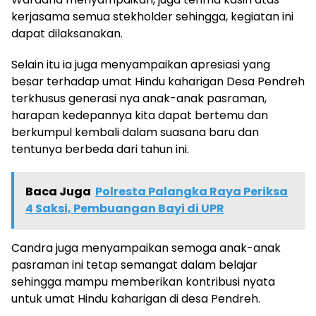
kerjasama semua stekholder sehingga, kegiatan ini
dapat dilaksanakan.
Selain itu ia juga menyampaikan apresiasi yang
besar terhadap umat Hindu kaharigan Desa Pendreh
terkhusus generasi nya anak-anak pasraman,
harapan kedepannya kita dapat bertemu dan
berkumpul kembali dalam suasana baru dan
tentunya berbeda dari tahun ini.
Baca Juga
Polresta Palangka Raya Periksa
4 Saksi, Pembuangan Bayi di UPR
Candra juga menyampaikan semoga anak-anak
pasraman ini tetap semangat dalam belajar
sehingga mampu memberikan kontribusi nyata
untuk umat Hindu kaharigan di desa Pendreh.