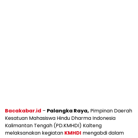
Bacakabar.id
–
Palangka Raya,
Pimpinan Daerah
Kesatuan Mahasiswa Hindu Dharma Indonesia
Kalimantan Tengah (PD.KMHDI) Kalteng
melaksanakan kegiatan
KMHDI
mengabdi dalam