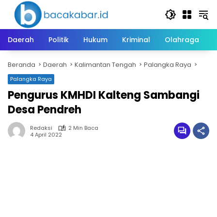
Langsung
ke
konten
Daerah
Politik
Hukum
Kriminal
Olahraga
Beranda
Daerah
Kalimantan Tengah
Palangka Raya
Palangka Raya
Pengurus KMHDI Kalteng Sambangi
Desa Pendreh
Redaksi
2 Min Baca
4 April 2022