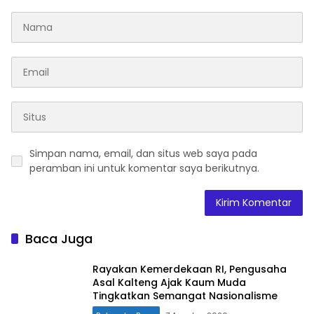
Simpan nama, email, dan situs web saya pada
peramban ini untuk komentar saya berikutnya.
Baca Juga
Rayakan Kemerdekaan RI, Pengusaha
Asal Kalteng Ajak Kaum Muda
Tingkatkan Semangat Nasionalisme