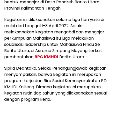
bentuk mengajar di Desa Pendreh Barito Utara
Provinsi Kalimantan Tengah.
Kegiatan ini dilaksanakan selama tiga hari yaitu di
mulai dari tanggal 1-3 April 2022. Selain
melaksanakan kegiatan mengabdi dan mengajar
perkumpulan Mahasiswa itu juga melakukan
sosialisasi leadership untuk Mahasiswa Hindu Se
Barito Utara, di Asrama Simpang Mayang terkait
pembentukan
BPC KMHDI
Barito Utara.
Sipka Deantaka, Selaku Penangungjawab kegiatan
menyampaikan, bahwa kegiatan ini merupakan
program kerja dari Biro Sosial Kemasyarakatan PD
KMHDI Kalteng. Dimana kegiatan ini merupakan
kegiatan rutin tiap tahun yang dilaksanakan sesuai
dengan program kerja.