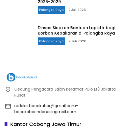
2026–2029
Palangka Raya
17 Juli 2026
Dinsos Siapkan Bantuan Logistik bagi
Korban Kebakaran di Palangka Raya
Palangka Raya
12 Juli 2026
Gedung Pengacara Jalan Keramat Pulo Lt3 Jakarta
Pusat
redaksi.bacakabar@gmail.com-
bacakabarindonesiagmail.com
Kantor Cabang Jawa Timur