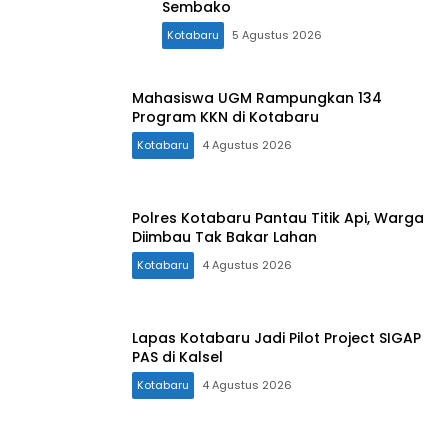
Sembako
Kotabaru
5 Agustus 2026
Mahasiswa UGM Rampungkan 134
Program KKN di Kotabaru
Kotabaru
4 Agustus 2026
Polres Kotabaru Pantau Titik Api, Warga
Diimbau Tak Bakar Lahan
Kotabaru
4 Agustus 2026
Lapas Kotabaru Jadi Pilot Project SIGAP
PAS di Kalsel
Kotabaru
4 Agustus 2026