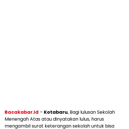
Bacakabar.Id
–
Kotabaru
, Bagi lulusan Sekolah
Menengah Atas atau dinyatakan lulus, harus
mengambil surat keterangan sekolah untuk bisa