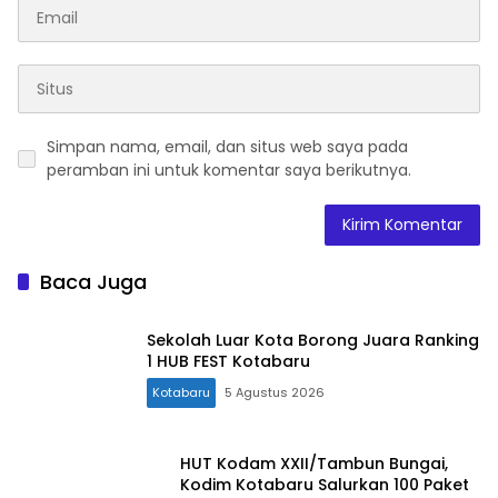
Simpan nama, email, dan situs web saya pada
peramban ini untuk komentar saya berikutnya.
Baca Juga
Sekolah Luar Kota Borong Juara Ranking
1 HUB FEST Kotabaru
Kotabaru
5 Agustus 2026
HUT Kodam XXII/Tambun Bungai,
Kodim Kotabaru Salurkan 100 Paket