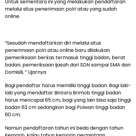
Untuk sementara ini yang melakukan pendaftaran
melalui situs penerimaan polri atau yang sudah
online.
“Sesudah mendaftarkan diri melalui situs
penerimaan polri atau online baru dilakukan
pemeriksaan berkas termasuk tinggi badan, berat
badan, pemeriksaan ijasah dari SDN sampai SMA dan
Domisili, ” Ujarnya
Bagi pendaftar harus memiliki tinggi badan. Bagi laki-
laki yang mendaftar Bintara Brimob tinggi badan
harus mencapai 65 cm, bagi yang lain bisa saja tinggi
badan 63 cm sedangkan bagi Polwan tinggi badan
60 cm.
Namun pendaftaran tahun ini beda dengan tahun
kemarin, kalau tahun kemarin permintaan