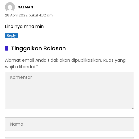
SALMAN
28 April 2022 pukul 4:32 am
Lino nya mna min
Reply
Tinggalkan Balasan
Alamat email Anda tidak akan dipublikasikan.
Ruas yang
wajib ditandai
*