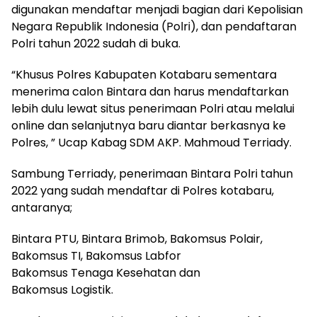
digunakan mendaftar menjadi bagian dari Kepolisian
Negara Republik Indonesia (Polri), dan pendaftaran
Polri tahun 2022 sudah di buka.
“Khusus Polres Kabupaten Kotabaru sementara
menerima calon Bintara dan harus mendaftarkan
lebih dulu lewat situs penerimaan Polri atau melalui
online dan selanjutnya baru diantar berkasnya ke
Polres, ” Ucap Kabag SDM AKP. Mahmoud Terriady.
Sambung Terriady, penerimaan Bintara Polri tahun
2022 yang sudah mendaftar di Polres kotabaru,
antaranya;
Bintara PTU, Bintara Brimob, Bakomsus Polair,
Bakomsus TI, Bakomsus Labfor
Bakomsus Tenaga Kesehatan dan
Bakomsus Logistik.