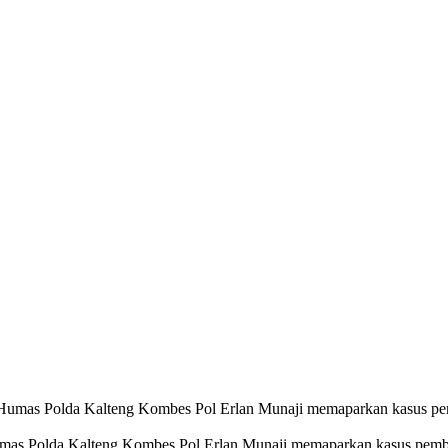
mas Polda Kalteng Kombes Pol Erlan Munaji memaparkan kasus pembun