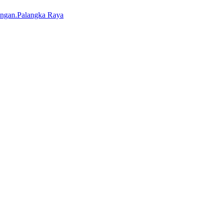
Palangka Raya