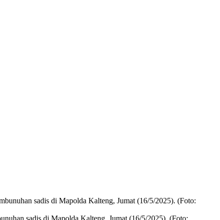
uhan sadis di Mapolda Kalteng, Jumat (16/5/2025). (Foto: