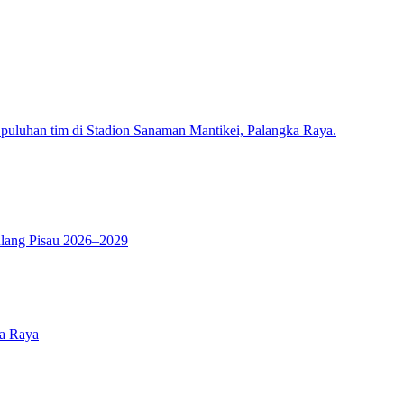
lang Pisau 2026–2029
ka Raya