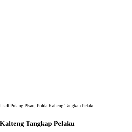
s di Pulang Pisau, Polda Kalteng Tangkap Pelaku
 Kalteng Tangkap Pelaku