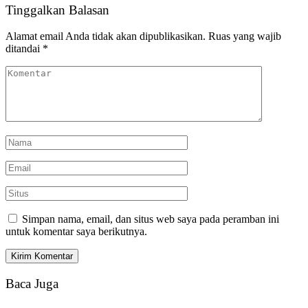
Tinggalkan Balasan
Alamat email Anda tidak akan dipublikasikan.
Ruas yang wajib
ditandai
*
Simpan nama, email, dan situs web saya pada peramban ini
untuk komentar saya berikutnya.
Baca Juga