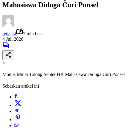
Mahasiswa Diduga Curi Ponsel
redaksi
2 min baca
4 Juli 2026
×
Modus Minta Tolong Senter HP, Mahasiswa Diduga Curi Ponsel
Sebarkan artikel ini