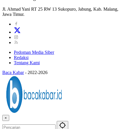
Jl. Ahmad Yani RT 25 RW 13 Sukopuro, Jabung, Kab. Malang,
Jawa Timur.
Pedoman Media Siber
Redaksi
Tentang Kami
Baca Kabar
-
2022-2026
×