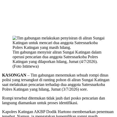
Tim gabungan menyisir aliran Sungai Katingan dalam
operasi pencarian dua anggota Satresnarkoba Polres
Katingan yang dilaporkan hilang, Jumat (4/7/2026).
(Foto Istimewa)
KASONGAN
– Tim gabungan menemukan sebuah rompi dinas
polisi yang tersangkut di ranting pohon di aliran Sungai Katingan
saat melakukan pencarian terhadap dua anggota Satresnarkoba
Polres Katingan yang hilang, Jumat (3/7/2026) sore.
Rompi tersebut ditemukan tidak jauh dari posko pencarian dan
langsung diamankan untuk proses identifikasi.
Kapolres Katingan AKBP Dodik Hartono membenarkan penemuan
tersebut. Namun, ia mengatakan kepemilikan rompi masih