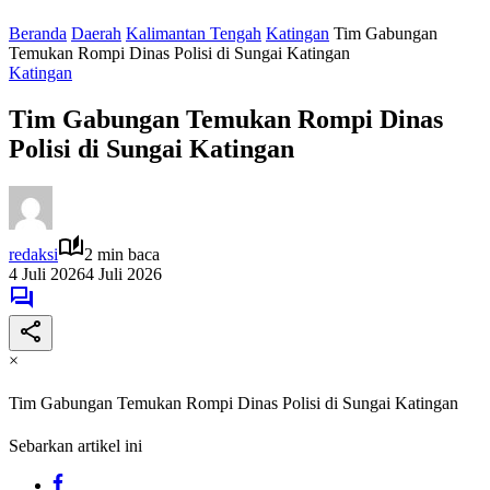
Beranda
Daerah
Kalimantan Tengah
Katingan
Tim Gabungan
Temukan Rompi Dinas Polisi di Sungai Katingan
Katingan
Tim Gabungan Temukan Rompi Dinas
Polisi di Sungai Katingan
redaksi
2 min baca
4 Juli 2026
4 Juli 2026
×
Tim Gabungan Temukan Rompi Dinas Polisi di Sungai Katingan
Sebarkan artikel ini