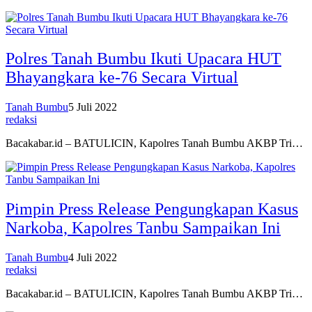
Polres Tanah Bumbu Ikuti Upacara HUT
Bhayangkara ke-76 Secara Virtual
Tanah Bumbu
5 Juli 2022
redaksi
Bacakabar.id – BATULICIN, Kapolres Tanah Bumbu AKBP Tri…
Pimpin Press Release Pengungkapan Kasus
Narkoba, Kapolres Tanbu Sampaikan Ini
Tanah Bumbu
4 Juli 2022
redaksi
Bacakabar.id – BATULICIN, Kapolres Tanah Bumbu AKBP Tri…