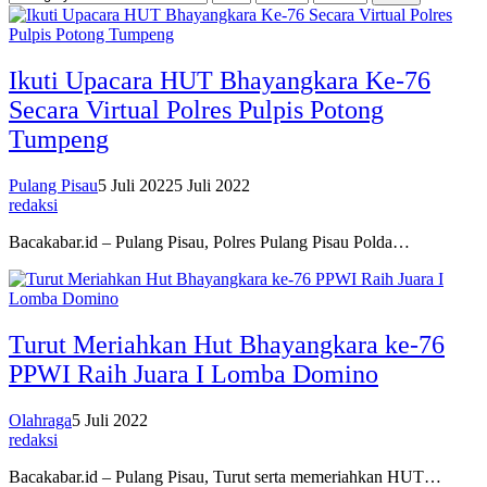
Ikuti Upacara HUT Bhayangkara Ke-76
Secara Virtual Polres Pulpis Potong
Tumpeng
Pulang Pisau
5 Juli 2022
5 Juli 2022
redaksi
Bacakabar.id – Pulang Pisau, Polres Pulang Pisau Polda…
Turut Meriahkan Hut Bhayangkara ke-76
PPWI Raih Juara I Lomba Domino
Olahraga
5 Juli 2022
redaksi
Bacakabar.id – Pulang Pisau, Turut serta memeriahkan HUT…