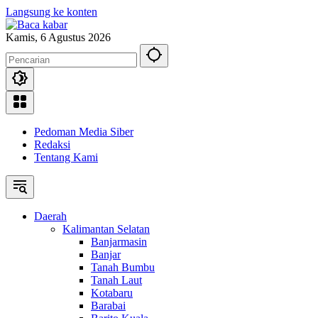
Langsung ke konten
Kamis, 6 Agustus 2026
Pedoman Media Siber
Redaksi
Tentang Kami
Daerah
Kalimantan Selatan
Banjarmasin
Banjar
Tanah Bumbu
Tanah Laut
Kotabaru
Barabai