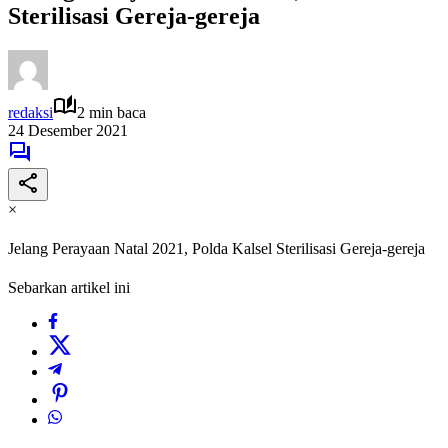
Sterilisasi Gereja-gereja
redaksi
2 min baca
24 Desember 2021
×
Jelang Perayaan Natal 2021, Polda Kalsel Sterilisasi Gereja-gereja
Sebarkan artikel ini