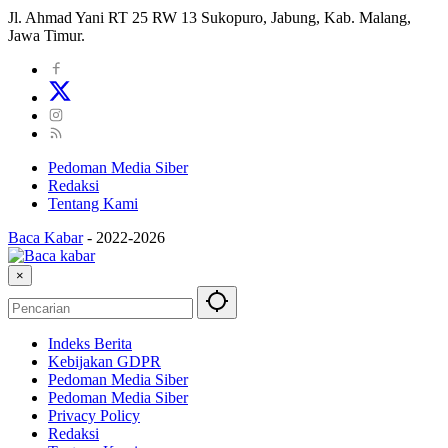
Jl. Ahmad Yani RT 25 RW 13 Sukopuro, Jabung, Kab. Malang,
Jawa Timur.
Pedoman Media Siber
Redaksi
Tentang Kami
Baca Kabar
-
2022-2026
×
Indeks Berita
Kebijakan GDPR
Pedoman Media Siber
Pedoman Media Siber
Privacy Policy
Redaksi