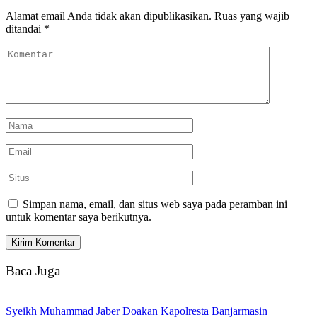
Alamat email Anda tidak akan dipublikasikan.
Ruas yang wajib
ditandai
*
Simpan nama, email, dan situs web saya pada peramban ini
untuk komentar saya berikutnya.
Baca Juga
Syeikh Muhammad Jaber Doakan Kapolresta Banjarmasin