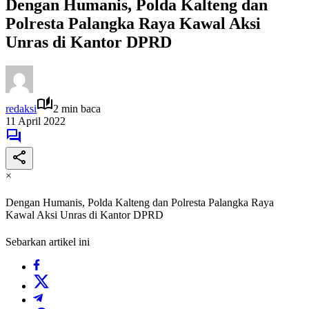
Dengan Humanis, Polda Kalteng dan
Polresta Palangka Raya Kawal Aksi
Unras di Kantor DPRD
redaksi
2 min baca
11 April 2022
×
Dengan Humanis, Polda Kalteng dan Polresta Palangka Raya
Kawal Aksi Unras di Kantor DPRD
Sebarkan artikel ini