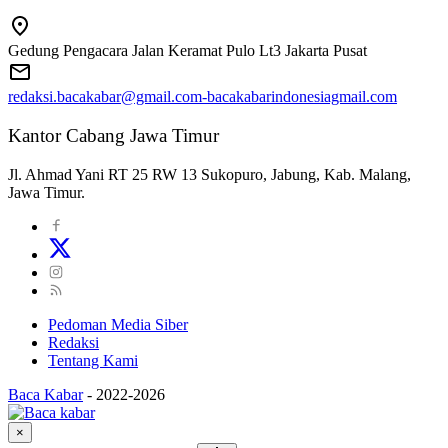
Gedung Pengacara Jalan Keramat Pulo Lt3 Jakarta Pusat
redaksi.bacakabar@gmail.com-bacakabarindonesiagmail.com
Kantor Cabang Jawa Timur
Jl. Ahmad Yani RT 25 RW 13 Sukopuro, Jabung, Kab. Malang,
Jawa Timur.
Pedoman Media Siber
Redaksi
Tentang Kami
Baca Kabar
-
2022-2026
×