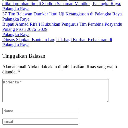
Palangka Raya
37 Tim Relawan Damkar Ikuti Uji Ketangkasan di Palangka Raya
Palangka Raya
Bupati Ahmad Rifa’i Kukuhkan Pengurus Tim Pembina Posyandu
Pulang Pisau 2026–2029
Palangka Raya
Dinsos Siapkan Bantuan Logistik bagi Korban Kebakaran di
Palangka Raya
Tinggalkan Balasan
Alamat email Anda tidak akan dipublikasikan.
Ruas yang wajib
ditandai
*