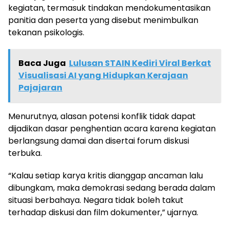
kegiatan, termasuk tindakan mendokumentasikan
panitia dan peserta yang disebut menimbulkan
tekanan psikologis.
Baca Juga
Lulusan STAIN Kediri Viral Berkat
Visualisasi AI yang Hidupkan Kerajaan
Pajajaran
Menurutnya, alasan potensi konflik tidak dapat
dijadikan dasar penghentian acara karena kegiatan
berlangsung damai dan disertai forum diskusi
terbuka.
“Kalau setiap karya kritis dianggap ancaman lalu
dibungkam, maka demokrasi sedang berada dalam
situasi berbahaya. Negara tidak boleh takut
terhadap diskusi dan film dokumenter,” ujarnya.