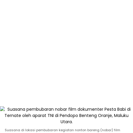
Suasana di lokasi pembubaran kegiatan nonton bareng (nobar) film