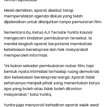
Meski demikian, aparat disebut tetap
mempersilakan agenda diskusi yang telah
dijadwalkan untuk dilanjutkan tanpa pemutaran film.
Sementara itu, Ketua AJI Ternate Yunita Kaunar
mengecam tindakan pembubaran tersebut. Ia
menilai langkah aparat berpotensi membatasi
kebebasan berekspresi dan hak masyarakat
memperoleh informasi.
“Ini bukan sekadar pembubaran nobar film, tapi
bentuk nyata intimidasi terhadap ruang demokrasi
dan kebebasan berekspresi warga. Aparat tidak
seharusnya menjadi pihak yang menentukan karya
apa yang boleh atau tidak boleh ditonton
masyarakat,” kata Yunita,
Yunita juga menyoroti kehadiran aparat sejak awal