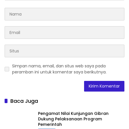
Simpan nama, email, dan situs web saya pada
peramban ini untuk komentar saya berikutnya.
Baca Juga
Pengamat Nilai Kunjungan Gibran
Dukung Pelaksanaan Program
Pemerintah