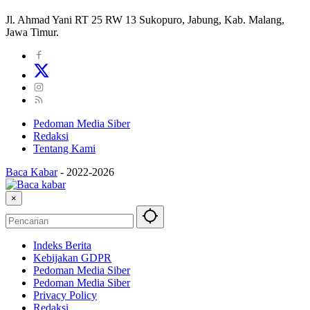
Jl. Ahmad Yani RT 25 RW 13 Sukopuro, Jabung, Kab. Malang,
Jawa Timur.
Pedoman Media Siber
Redaksi
Tentang Kami
Baca Kabar
-
2022-2026
×
Indeks Berita
Kebijakan GDPR
Pedoman Media Siber
Pedoman Media Siber
Privacy Policy
Redaksi