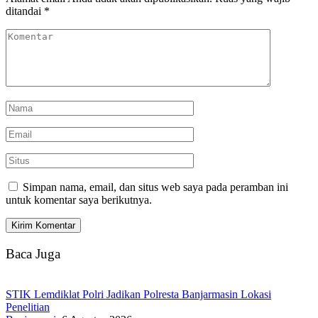
ditandai
*
Simpan nama, email, dan situs web saya pada peramban ini
untuk komentar saya berikutnya.
Baca Juga
STIK Lemdiklat Polri Jadikan Polresta Banjarmasin Lokasi
Penelitian