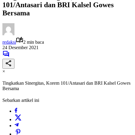
101/Antasari dan BRI Kalsel Gowes
Bersama
redaksi
2 min baca
24 Desember 2021
×
Tingkatkan Sinergitas, Korem 101/Antasari dan BRI Kalsel Gowes
Bersama
Sebarkan artikel ini