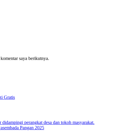
 komentar saya berikutnya.
i Gratis
 Swasembada Pangan 2025