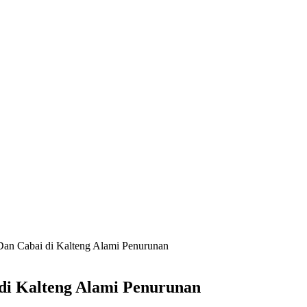
n Cabai di Kalteng Alami Penurunan
i Kalteng Alami Penurunan