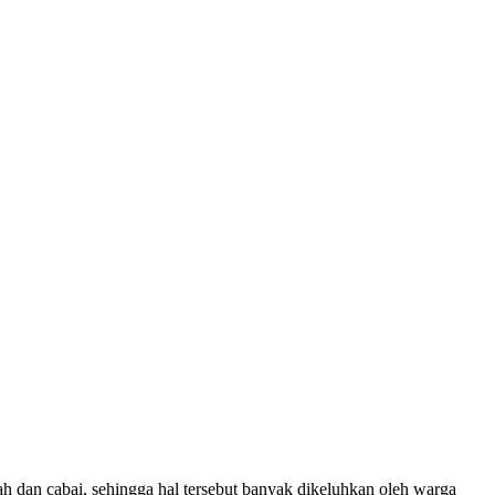
h dan cabai, sehingga hal tersebut banyak dikeluhkan oleh warga