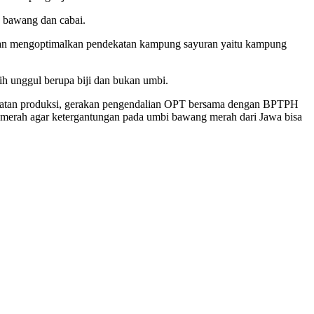
 bawang dan cabai.
ngan mengoptimalkan pendekatan kampung sayuran yaitu kampung
 unggul berupa biji dan bukan umbi.
ngkatan produksi, gerakan pengendalian OPT bersama dengan BPTPH
 merah agar ketergantungan pada umbi bawang merah dari Jawa bisa