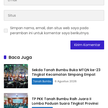
Simpan nama, email, dan situs web saya pada
peramban ini untuk komentar saya berikutnya.
Baca Juga
Sekda Tanah Bumbu Buka MTQN ke-23
Tingkat Kecamatan Simpang Empat
Tanah Bumbu
6 Agustus 2026
TP PKK Tanah Bumbu Raih Juara II
Lomba Paduan Suara Tingkat Provinsi