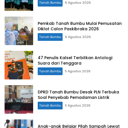
Tanah Bumbu
6 Agustus 2026
Pemkab Tanah Bumbu Mulai Pemusatan
Diklat Calon Paskibraka 2026
Tanah Bumbu
6 Agustus 2026
47 Penulis Kalsel Terbitkan Antologi
Suara dari Tenggara
Tanah Bumbu
5 Agustus 2026
DPRD Tanah Bumbu Desak PLN Terbuka
Soal Penyebab Pemadaman Listrik
Tanah Bumbu
5 Agustus 2026
Anak-anak Belajar Pilah Sampah Lewat