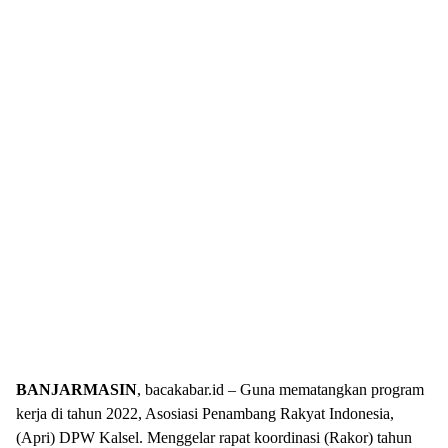
BANJARMASIN
, bacakabar.id – Guna mematangkan program
kerja di tahun 2022, Asosiasi Penambang Rakyat Indonesia,
(Apri) DPW Kalsel. Menggelar rapat koordinasi (Rakor) tahun