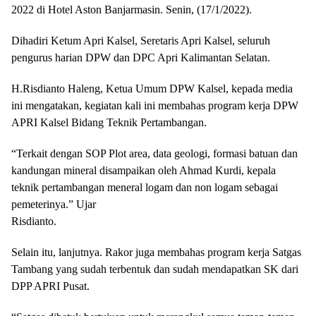
2022 di Hotel Aston Banjarmasin. Senin, (17/1/2022).
Dihadiri Ketum Apri Kalsel, Seretaris Apri Kalsel, seluruh
pengurus harian DPW dan DPC Apri Kalimantan Selatan.
H.Risdianto Haleng, Ketua Umum DPW Kalsel, kepada media
ini mengatakan, kegiatan kali ini membahas program kerja DPW
APRI Kalsel Bidang Teknik Pertambangan.
“Terkait dengan SOP Plot area, data geologi, formasi batuan dan
kandungan mineral disampaikan oleh Ahmad Kurdi, kepala
teknik pertambangan meneral logam dan non logam sebagai
pemeterinya.” Ujar
Risdianto.
Selain itu, lanjutnya. Rakor juga membahas program kerja Satgas
Tambang yang sudah terbentuk dan sudah mendapatkan SK dari
DPP APRI Pusat.