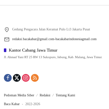
Gedung Pengacara Jalan Keramat Pulo Lt3 Jakarta Pusat
redaksi.bacakabar@gmail.com-bacakabarindonesiagmail.com
Kantor Cabang Jawa Timur
Jl. Ahmad Yani RT 25 RW 13 Sukopuro, Jabung, Kab. Malang, Jawa Timur.
Pedoman Media Siber
Redaksi
Tentang Kami
Baca Kabar
-
2022-2026