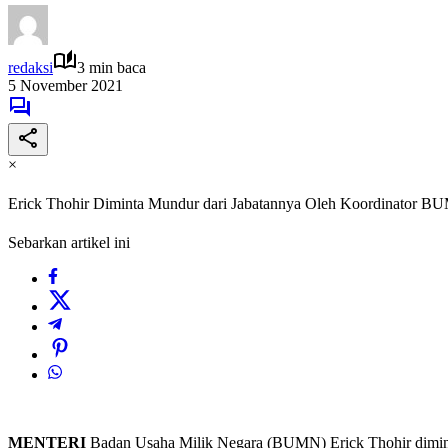
redaksi
3 min baca
5 November 2021
×
Erick Thohir Diminta Mundur dari Jabatannya Oleh Koordinator 
Sebarkan artikel ini
MENTERI
Badan Usaha Milik Negara (BUMN) Erick Thohir dimin