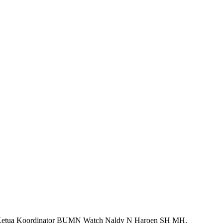
an Ketua Koordinator BUMN Watch Naldy N Haroen SH MH.