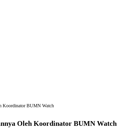
leh Koordinator BUMN Watch
tannya Oleh Koordinator BUMN Watch