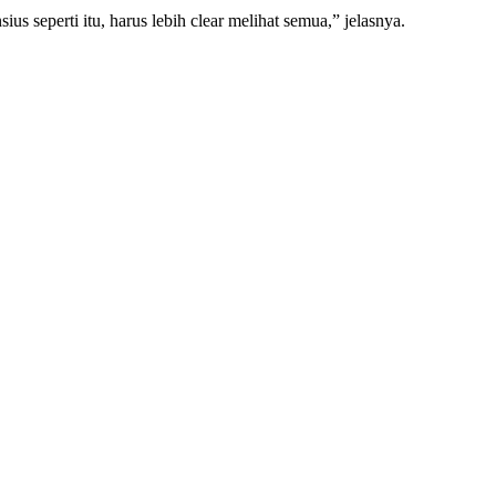
us seperti itu, harus lebih clear melihat semua,” jelasnya.