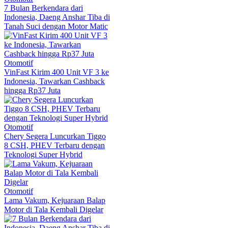
7 Bulan Berkendara dari
Indonesia, Daeng Anshar Tiba di
Tanah Suci dengan Motor Matic
Otomotif
VinFast Kirim 400 Unit VF 3 ke
Indonesia, Tawarkan Cashback
hingga Rp37 Juta
Otomotif
Chery Segera Luncurkan Tiggo
8 CSH, PHEV Terbaru dengan
Teknologi Super Hybrid
Otomotif
Lama Vakum, Kejuaraan Balap
Motor di Tala Kembali Digelar