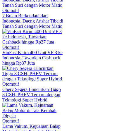
Otomotif
7 Bulan Berkendara dari
Indonesia, Daeng Anshar Tiba di
Tanah Suci dengan Motor Matic
Otomotif
VinFast Kirim 400 Unit VF 3 ke
Indonesia, Tawarkan Cashback
hingga Rp37 Juta
Otomotif
Chery Segera Luncurkan Tiggo
8 CSH, PHEV Terbaru dengan
Teknologi Super Hybrid
Otomotif
Lama Vakum, Kejuaraan Balap