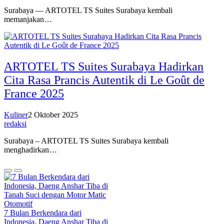
Surabaya — ARTOTEL TS Suites Surabaya kembali
memanjakan…
ARTOTEL TS Suites Surabaya Hadirkan
Cita Rasa Prancis Autentik di Le Goût de
France 2025
Kuliner
2 Oktober 2025
redaksi
Surabaya – ARTOTEL TS Suites Surabaya kembali
menghadirkan…
Otomotif
7 Bulan Berkendara dari
Indonesia, Daeng Anshar Tiba di