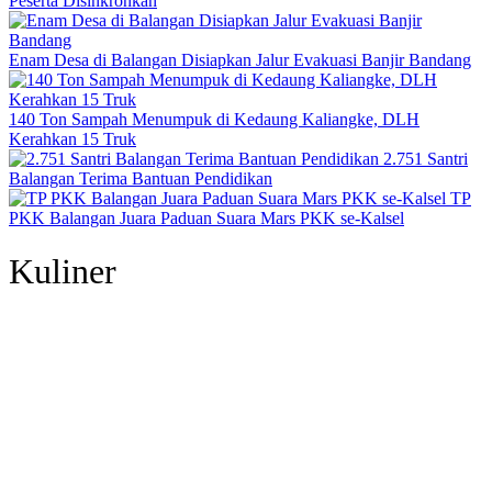
Peserta Disinkronkan
Enam Desa di Balangan Disiapkan Jalur Evakuasi Banjir Bandang
140 Ton Sampah Menumpuk di Kedaung Kaliangke, DLH
Kerahkan 15 Truk
2.751 Santri
Balangan Terima Bantuan Pendidikan
TP
PKK Balangan Juara Paduan Suara Mars PKK se-Kalsel
Kuliner