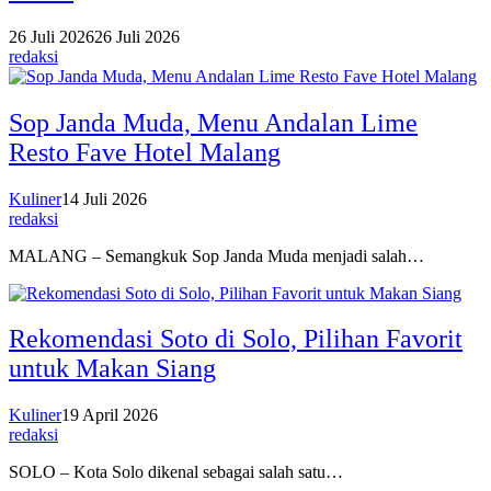
26 Juli 2026
26 Juli 2026
redaksi
Sop Janda Muda, Menu Andalan Lime
Resto Fave Hotel Malang
Kuliner
14 Juli 2026
redaksi
MALANG – Semangkuk Sop Janda Muda menjadi salah…
Rekomendasi Soto di Solo, Pilihan Favorit
untuk Makan Siang
Kuliner
19 April 2026
redaksi
SOLO – Kota Solo dikenal sebagai salah satu…