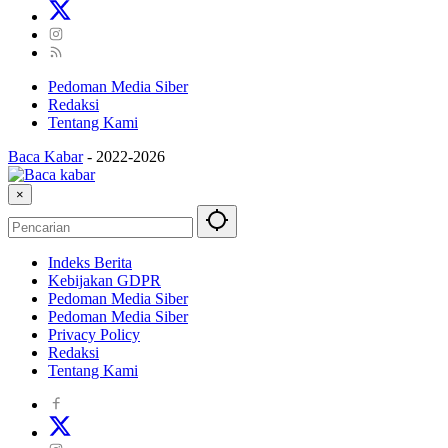
Pedoman Media Siber
Redaksi
Tentang Kami
Baca Kabar
-
2022-2026
×
Indeks Berita
Kebijakan GDPR
Pedoman Media Siber
Pedoman Media Siber
Privacy Policy
Redaksi
Tentang Kami