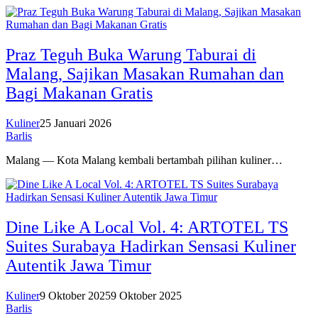
Praz Teguh Buka Warung Taburai di
Malang, Sajikan Masakan Rumahan dan
Bagi Makanan Gratis
Kuliner
25 Januari 2026
Barlis
Malang — Kota Malang kembali bertambah pilihan kuliner…
Dine Like A Local Vol. 4: ARTOTEL TS
Suites Surabaya Hadirkan Sensasi Kuliner
Autentik Jawa Timur
Kuliner
9 Oktober 2025
9 Oktober 2025
Barlis