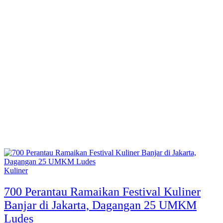
Kuliner
700 Perantau Ramaikan Festival Kuliner
Banjar di Jakarta, Dagangan 25 UMKM
Ludes