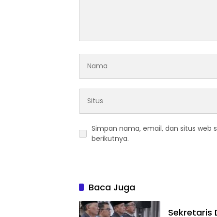
Simpan nama, email, dan situs web 
berikutnya.
Baca Juga
Sekretaris 