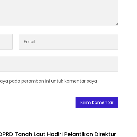
saya pada peramban ini untuk komentar saya
DPRD Tanah Laut Hadiri Pelantikan Direktur