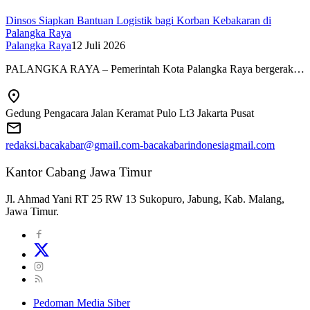
Dinsos Siapkan Bantuan Logistik bagi Korban Kebakaran di
Palangka Raya
Palangka Raya
12 Juli 2026
PALANGKA RAYA – Pemerintah Kota Palangka Raya bergerak…
Gedung Pengacara Jalan Keramat Pulo Lt3 Jakarta Pusat
redaksi.bacakabar@gmail.com-bacakabarindonesiagmail.com
Kantor Cabang Jawa Timur
Jl. Ahmad Yani RT 25 RW 13 Sukopuro, Jabung, Kab. Malang,
Jawa Timur.
Pedoman Media Siber