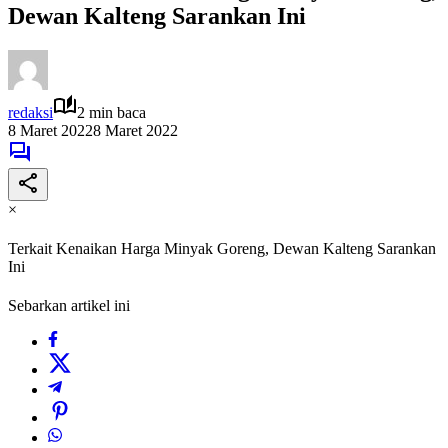
Dewan Kalteng Sarankan Ini
redaksi
2 min baca
8 Maret 2022
8 Maret 2022
×
Terkait Kenaikan Harga Minyak Goreng, Dewan Kalteng Sarankan
Ini
Sebarkan artikel ini