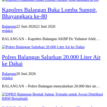
Kapolres Balangan Buka Lomba Sumpit,
Bhayangkara ke-80
Balangan
22 Juni 2026
22 Juni 2026
redaksi
BALANGAN – Kapolres Balangan AKBP Dr. Yulianor Abdi…
Polres Balangan Salurkan 20.000 Liter Air
ke Dahai
Balangan
20 Juni 2026
redaksi
BALANGAN – Polres Balangan menyalurkan 20.000 liter air…