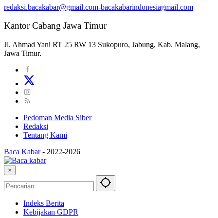
redaksi.bacakabar@gmail.com-bacakabarindonesiagmail.com
Kantor Cabang Jawa Timur
Jl. Ahmad Yani RT 25 RW 13 Sukopuro, Jabung, Kab. Malang,
Jawa Timur.
Pedoman Media Siber
Redaksi
Tentang Kami
Baca Kabar
-
2022-2026
×
Indeks Berita
Kebijakan GDPR