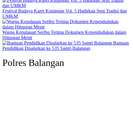
Festival Budaya Karet Kuningan Vol. 5 Hadirkan Seni Tradisi dan
UMKM
Warga Kepulauan Seribu Terima Dokumen Kependudukan dalam
Hitungan Menit
Bantuan
Pendidikan Disalurkan ke 535 Santri Balangan
Polres Balangan