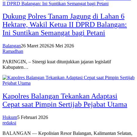
Dukung Polres Tanam Jagung di Lahan 6
Hektare, Wakil Ketua II DPRD Balangan:
Ini Suntikan Semangat bagi Petani
Balangan
26 Maret 2026
26 Mei 2026
Ramadhan
PARINGIN, – Sinergi kuat ditunjukkan jajaran legislatif
Kabupaten…
Kapolres Balangan Tekankan Adaptasi
Cepat saat Pimpin Sertijab Pejabat Utama
Hukum
5 Februari 2026
redaksi
BALANGAN — Kepolisian Resor Balangan, Kalimantan Selatan,