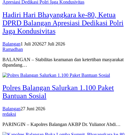
Hadiri Hari Bhayangkara ke-80, Ketua
DPRD Balangan Apresiasi Dedikasi Polri
Jaga Kondusivitas
Balangan
1 Juli 2026
27 Juli 2026
Ramadhan
BALANGAN – Stabilitas keamanan dan ketertiban masyarakat
dipandang…
Polres Balangan Salurkan 1.100 Paket
Bantuan Sosial
Balangan
27 Juni 2026
redaksi
PARINGIN – Kapolres Balangan AKBP Dr. Yulianor Abdi…