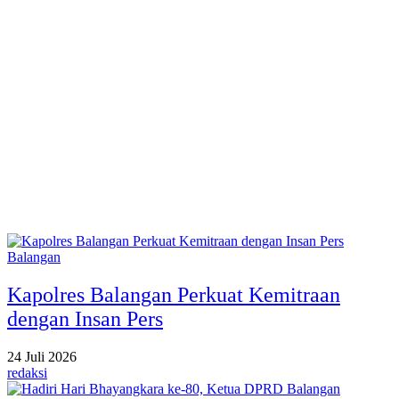
Balangan
Kapolres Balangan Perkuat Kemitraan
dengan Insan Pers
24 Juli 2026
redaksi