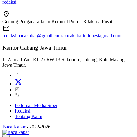
redaksi
Gedung Pengacara Jalan Keramat Pulo Lt3 Jakarta Pusat
redaksi.bacakabar@gmail.com-bacakabarindonesiagmail.com
Kantor Cabang Jawa Timur
Jl. Ahmad Yani RT 25 RW 13 Sukopuro, Jabung, Kab. Malang,
Jawa Timur.
Pedoman Media Siber
Redaksi
Tentang Kami
Baca Kabar
-
2022-2026