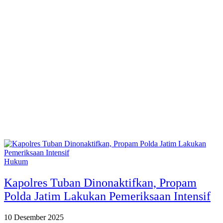
Hukum
Kapolres Tuban Dinonaktifkan, Propam
Polda Jatim Lakukan Pemeriksaan Intensif
10 Desember 2025