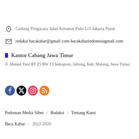
Gedung Pengacara Jalan Keramat Pulo Lt3 Jakarta Pusat
redaksi.bacakabar@gmail.com-bacakabarindonesiagmail.com
Kantor Cabang Jawa Timur
Jl. Ahmad Yani RT 25 RW 13 Sukopuro, Jabung, Kab. Malang, Jawa Timur.
Pedoman Media Siber
Redaksi
Tentang Kami
Baca Kabar
-
2022-2026