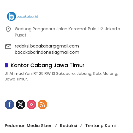
Gedung Pengacara Jalan Keramat Pulo Lt3 Jakarta
Pusat
redaksi.bacakabar@gmail.com-
bacakabarindonesiagmail.com
Kantor Cabang Jawa Timur
Jl. Ahmad Yani RT 25 RW 13 Sukopuro, Jabung, Kab. Malang,
Jawa Timur.
Pedoman Media Siber
Redaksi
Tentang Kami