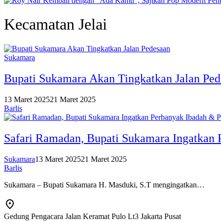
Kecamatan Jelai
Sukamara
Bupati Sukamara Akan Tingkatkan Jalan Ped
13 Maret 2025
21 Maret 2025
Barlis
Safari Ramadan, Bupati Sukamara Ingatkan
Sukamara
13 Maret 2025
21 Maret 2025
Barlis
Sukamara – Bupati Sukamara H. Masduki, S.T mengingatkan…
Gedung Pengacara Jalan Keramat Pulo Lt3 Jakarta Pusat