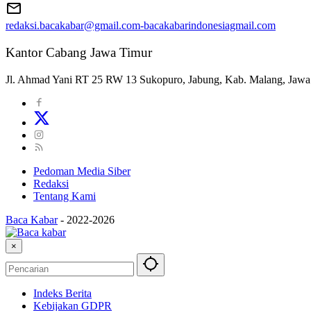
redaksi.bacakabar@gmail.com-bacakabarindonesiagmail.com
Kantor Cabang Jawa Timur
Jl. Ahmad Yani RT 25 RW 13 Sukopuro, Jabung, Kab. Malang, Jawa
Pedoman Media Siber
Redaksi
Tentang Kami
Baca Kabar
-
2022-2026
×
Indeks Berita
Kebijakan GDPR