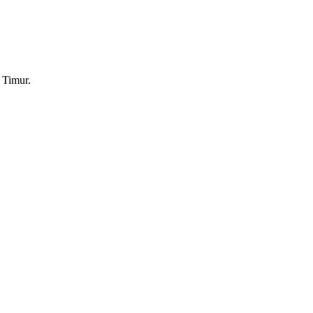
 Timur.