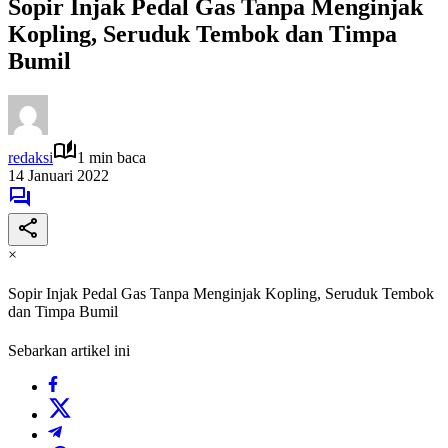
Sopir Injak Pedal Gas Tanpa Menginjak
Kopling, Seruduk Tembok dan Timpa
Bumil
redaksi
1 min baca
14 Januari 2022
×
Sopir Injak Pedal Gas Tanpa Menginjak Kopling, Seruduk Tembok
dan Timpa Bumil
Sebarkan artikel ini