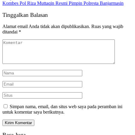
Kombes Pol Riza Muttaqin Resmi Pimpin Polresta Banjarmasin
Tinggalkan Balasan
Alamat email Anda tidak akan dipublikasikan.
Ruas yang wajib
ditandai
*
Simpan nama, email, dan situs web saya pada peramban ini
untuk komentar saya berikutnya.
Baca Juga