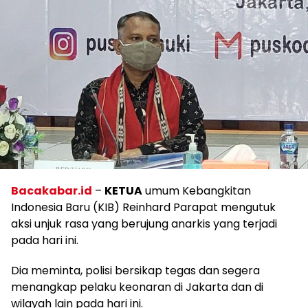
Bacakabar.id
–
KETUA
umum Kebangkitan
Indonesia Baru (KIB) Reinhard Parapat mengutuk
aksi unjuk rasa yang berujung anarkis yang terjadi
pada hari ini.
Dia meminta, polisi bersikap tegas dan segera
menangkap pelaku keonaran di Jakarta dan di
wilayah lain pada hari ini.