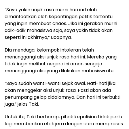
“Saya yakin unjuk rasa murni hari ini telah
dimanfaatkan oleh kepentingan politik tertentu
yang ingin membuat chaos. Jika ini gerakan murni
adik-adik mahasiswa saja, saya yakin tidak akan
seperti ini akhirnya,” ucapnya.
Dia menduga, kelompok intoleran telah
menunggangi aksi unjuk rasa hari ini. Mereka yang
tidak ingin melihat negara ini aman sengaja
menunggangi aksi yang dilakukan mahasiswa itu.
“Saya sudah wanti-wanti sejak awal. Hati-hati jika
akan menggelar aksi unjuk rasa. Pasti akan ada
penumpang gelap didalamnya. Dan hari ini terbukti
juga,” jelas Taki.
Untuk itu, Taki berharap, pihak kepolisian tidak perlu
lagi memberikan efek jera dengan cara memproses