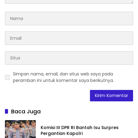
Simpan nama, email, dan situs web saya pada
peramban ini untuk komentar saya berikutnya.
Baca Juga
Komisi III DPR RI Bantah Isu Surpres
Pergantian Kapolri