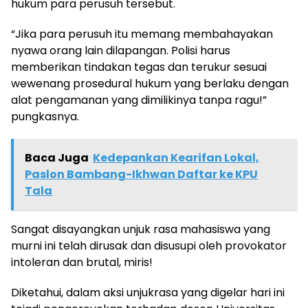
hukum para perusuh tersebut.
“Jika para perusuh itu memang membahayakan
nyawa orang lain dilapangan. Polisi harus
memberikan tindakan tegas dan terukur sesuai
wewenang prosedural hukum yang berlaku dengan
alat pengamanan yang dimilikinya tanpa ragu!”
pungkasnya.
Baca Juga
Kedepankan Kearifan Lokal,
Paslon Bambang-Ikhwan Daftar ke KPU
Tala
Sangat disayangkan unjuk rasa mahasiswa yang
murni ini telah dirusak dan disusupi oleh provokator
intoleran dan brutal, miris!
Diketahui, dalam aksi unjukrasa yang digelar hari ini