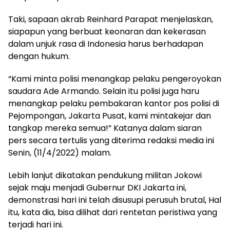
Taki, sapaan akrab Reinhard Parapat menjelaskan,
siapapun yang berbuat keonaran dan kekerasan
dalam unjuk rasa di Indonesia harus berhadapan
dengan hukum.
“Kami minta polisi menangkap pelaku pengeroyokan
saudara Ade Armando. Selain itu polisi juga haru
menangkap pelaku pembakaran kantor pos polisi di
Pejompongan, Jakarta Pusat, kami mintakejar dan
tangkap mereka semua!” Katanya dalam siaran
pers secara tertulis yang diterima redaksi media ini
Senin, (11/4/2022) malam.
Lebih lanjut dikatakan pendukung militan Jokowi
sejak maju menjadi Gubernur DKI Jakarta ini,
demonstrasi hari ini telah disusupi perusuh brutal, Hal
itu, kata dia, bisa dilihat dari rentetan peristiwa yang
terjadi hari ini.