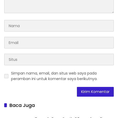
Simpan nama, email, dan situs web saya pada
peramban ini untuk komentar saya berikutnya.
Baca Juga