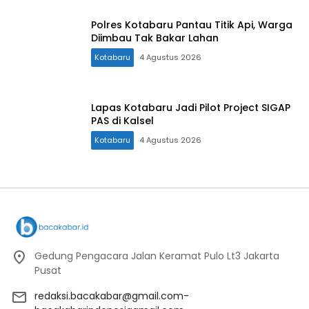
Polres Kotabaru Pantau Titik Api, Warga
Diimbau Tak Bakar Lahan
Kotabaru
4 Agustus 2026
Lapas Kotabaru Jadi Pilot Project SIGAP
PAS di Kalsel
Kotabaru
4 Agustus 2026
Gedung Pengacara Jalan Keramat Pulo Lt3 Jakarta
Pusat
redaksi.bacakabar@gmail.com-