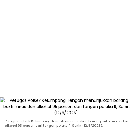
Petugas Polsek Kelumpang Tengah menunjukkan barang bukti miras dan
alkohol 95 persen dari tangan pelaku R, Senin (12/5/2025).