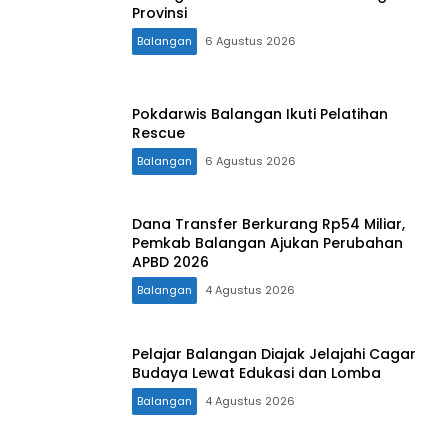
Provinsi
Balangan
6 Agustus 2026
Pokdarwis Balangan Ikuti Pelatihan
Rescue
Balangan
6 Agustus 2026
Dana Transfer Berkurang Rp54 Miliar,
Pemkab Balangan Ajukan Perubahan
APBD 2026
Balangan
4 Agustus 2026
Pelajar Balangan Diajak Jelajahi Cagar
Budaya Lewat Edukasi dan Lomba
Balangan
4 Agustus 2026