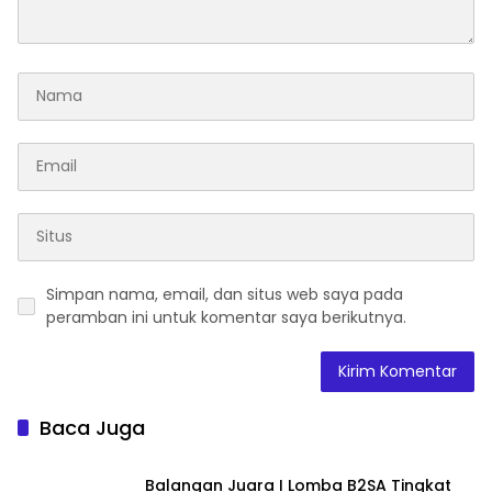
Simpan nama, email, dan situs web saya pada
peramban ini untuk komentar saya berikutnya.
Baca Juga
Balangan Juara I Lomba B2SA Tingkat