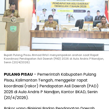
Bupati Pulang Pisau Ahmad Rifa’i menyampaikan arahan saat Rapat
Koordinasi Pendapatan Asli Daerah (PAD) 2026 di Aula Andris P Nandjan,
Senin (20/4/2026).
PULANG PISAU
– Pemerintah Kabupaten Pulang
Pisau, Kalimantan Tengah, menggelar rapat
koordinasi (rakor) Pendapatan Asli Daerah (PAD)
2026 di Aula Andris P Nandjan, Kantor BKAD, Senin
(20/4/2026).
Rakor yang diinisiasi Badan Pendapatan Daerah