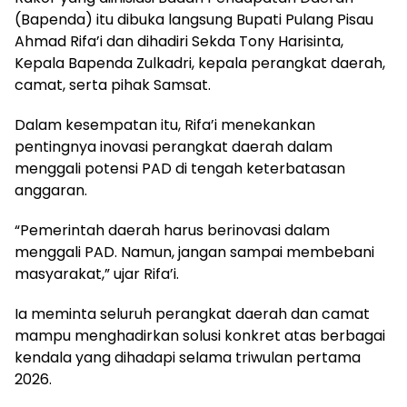
(Bapenda) itu dibuka langsung Bupati Pulang Pisau
Ahmad Rifa’i dan dihadiri Sekda Tony Harisinta,
Kepala Bapenda Zulkadri, kepala perangkat daerah,
camat, serta pihak Samsat.
Dalam kesempatan itu, Rifa’i menekankan
pentingnya inovasi perangkat daerah dalam
menggali potensi PAD di tengah keterbatasan
anggaran.
“Pemerintah daerah harus berinovasi dalam
menggali PAD. Namun, jangan sampai membebani
masyarakat,” ujar Rifa’i.
Ia meminta seluruh perangkat daerah dan camat
mampu menghadirkan solusi konkret atas berbagai
kendala yang dihadapi selama triwulan pertama
2026.