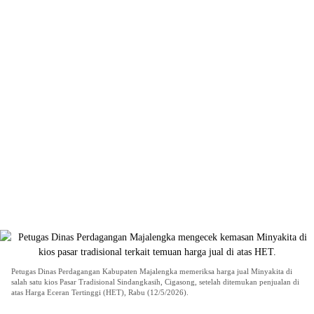
Petugas Dinas Perdagangan Kabupaten Majalengka memeriksa harga jual Minyakita di
salah satu kios Pasar Tradisional Sindangkasih, Cigasong, setelah ditemukan penjualan di
atas Harga Eceran Tertinggi (HET), Rabu (12/5/2026).