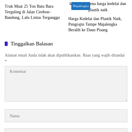
Truk Muat 25 Ton Batu Bara
Majalengka
Terguling di Jalan Cirebon–
Bandung, Lalu Lintas Terganggu
Harga Kedelai dan Plastik Naik,
Pengrajin Tempe Majalengka
Beralih ke Daun Pisang
Tinggalkan Balasan
Alamat email Anda tidak akan dipublikasikan.
Ruas yang wajib ditandai
*