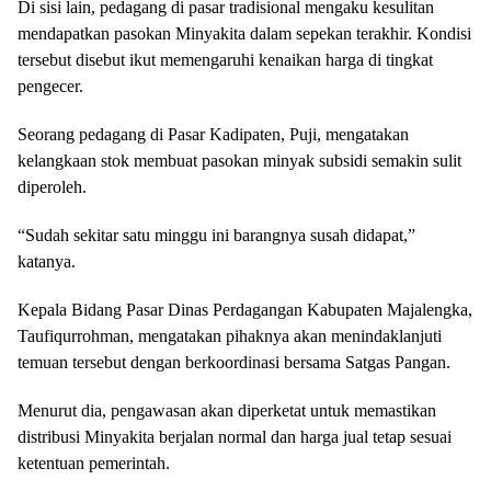
Di sisi lain, pedagang di pasar tradisional mengaku kesulitan
mendapatkan pasokan Minyakita dalam sepekan terakhir. Kondisi
tersebut disebut ikut memengaruhi kenaikan harga di tingkat
pengecer.
Seorang pedagang di Pasar Kadipaten, Puji, mengatakan
kelangkaan stok membuat pasokan minyak subsidi semakin sulit
diperoleh.
“Sudah sekitar satu minggu ini barangnya susah didapat,”
katanya.
Kepala Bidang Pasar Dinas Perdagangan Kabupaten Majalengka,
Taufiqurrohman, mengatakan pihaknya akan menindaklanjuti
temuan tersebut dengan berkoordinasi bersama Satgas Pangan.
Menurut dia, pengawasan akan diperketat untuk memastikan
distribusi Minyakita berjalan normal dan harga jual tetap sesuai
ketentuan pemerintah.