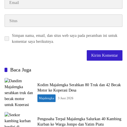
Simpan nama, email, dan situs web saya pada peramban ini untuk
komentar saya berikutnya.
Baca Juga
Kodim Majalengka Serahkan 80 Truk dan 42 Becak
Motor ke Koperasi Desa
Majalengka
3 Juni 2026
Pengusaha Terpal Majalengka Salurkan 40 Kambing
Kurban ke Warga Jompo dan Yatim Piatu