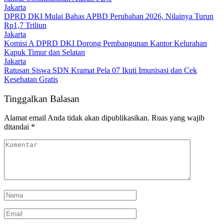
Jakarta
DPRD DKI Mulai Bahas APBD Perubahan 2026, Nilainya Turun
Rp1,7 Triliun
Jakarta
Komisi A DPRD DKI Dorong Pembangunan Kantor Kelurahan
Kapuk Timur dan Selatan
Jakarta
Ratusan Siswa SDN Kramat Pela 07 Ikuti Imunisasi dan Cek
Kesehatan Gratis
Tinggalkan Balasan
Alamat email Anda tidak akan dipublikasikan.
Ruas yang wajib
ditandai
*