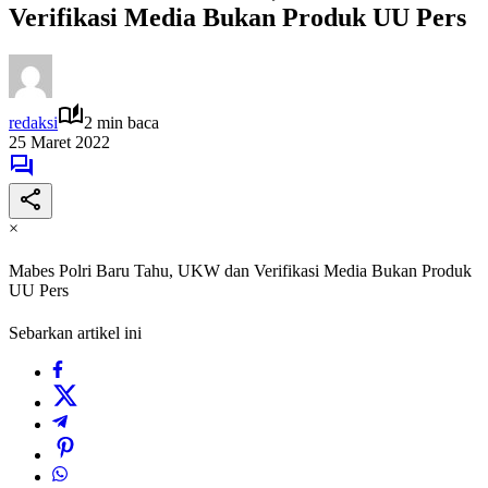
Verifikasi Media Bukan Produk UU Pers
redaksi
2 min baca
25 Maret 2022
×
Mabes Polri Baru Tahu, UKW dan Verifikasi Media Bukan Produk
UU Pers
Sebarkan artikel ini