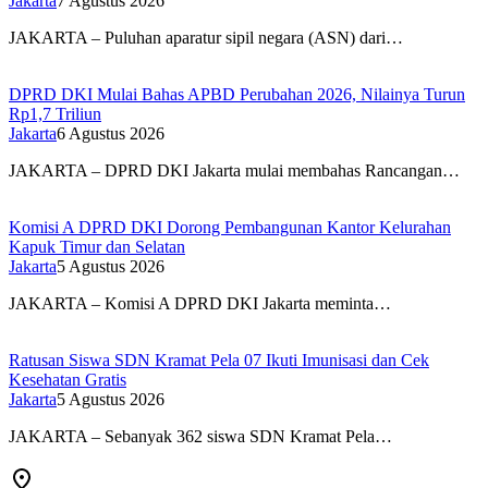
Jakarta
7 Agustus 2026
JAKARTA – Puluhan aparatur sipil negara (ASN) dari…
DPRD DKI Mulai Bahas APBD Perubahan 2026, Nilainya Turun
Rp1,7 Triliun
Jakarta
6 Agustus 2026
JAKARTA – DPRD DKI Jakarta mulai membahas Rancangan…
Komisi A DPRD DKI Dorong Pembangunan Kantor Kelurahan
Kapuk Timur dan Selatan
Jakarta
5 Agustus 2026
JAKARTA – Komisi A DPRD DKI Jakarta meminta…
Ratusan Siswa SDN Kramat Pela 07 Ikuti Imunisasi dan Cek
Kesehatan Gratis
Jakarta
5 Agustus 2026
JAKARTA – Sebanyak 362 siswa SDN Kramat Pela…