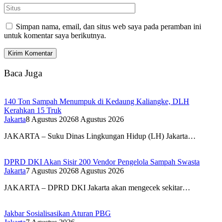
Simpan nama, email, dan situs web saya pada peramban ini
untuk komentar saya berikutnya.
Baca Juga
140 Ton Sampah Menumpuk di Kedaung Kaliangke, DLH
Kerahkan 15 Truk
Jakarta
8 Agustus 2026
8 Agustus 2026
JAKARTA – Suku Dinas Lingkungan Hidup (LH) Jakarta…
DPRD DKI Akan Sisir 200 Vendor Pengelola Sampah Swasta
Jakarta
7 Agustus 2026
8 Agustus 2026
JAKARTA – DPRD DKI Jakarta akan mengecek sekitar…
Jakbar Sosialisasikan Aturan PBG