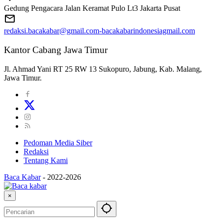
Gedung Pengacara Jalan Keramat Pulo Lt3 Jakarta Pusat
redaksi.bacakabar@gmail.com-bacakabarindonesiagmail.com
Kantor Cabang Jawa Timur
Jl. Ahmad Yani RT 25 RW 13 Sukopuro, Jabung, Kab. Malang,
Jawa Timur.
Pedoman Media Siber
Redaksi
Tentang Kami
Baca Kabar
-
2022-2026
×