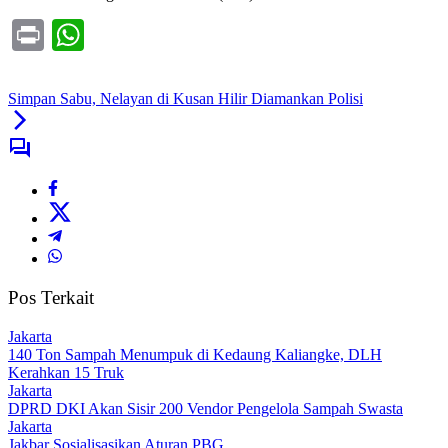
Print
WhatsApp
Simpan Sabu, Nelayan di Kusan Hilir Diamankan Polisi
Pos Terkait
Jakarta
140 Ton Sampah Menumpuk di Kedaung Kaliangke, DLH
Kerahkan 15 Truk
Jakarta
DPRD DKI Akan Sisir 200 Vendor Pengelola Sampah Swasta
Jakarta
Jakbar Sosialisasikan Aturan PBG