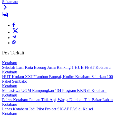
Sukamara
Pos Terkait
Kotabaru
Sekolah Luar Kota Borong Juara Ranking 1 HUB FEST Kotabaru
Kotabaru
HUT Kodam XXII/Tambun Bungai, Kodim Kotabaru Salurkan 100
Paket Sembako
Kotabaru
Mahasiswa UGM Rampungkan 134 Program KKN di Kotabaru
Kotabaru
Polres Kotabaru Pantau Titik Api, Warga Diimbau Tak Bakar Lahan
Kotabaru
Lapas Kotabaru Jadi Pilot Project SIGAP PAS di Kalsel
Kotabaru