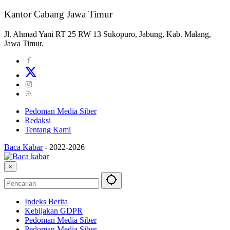
Kantor Cabang Jawa Timur
Jl. Ahmad Yani RT 25 RW 13 Sukopuro, Jabung, Kab. Malang,
Jawa Timur.
Pedoman Media Siber
Redaksi
Tentang Kami
Baca Kabar
-
2022-2026
×
Indeks Berita
Kebijakan GDPR
Pedoman Media Siber
Pedoman Media Siber