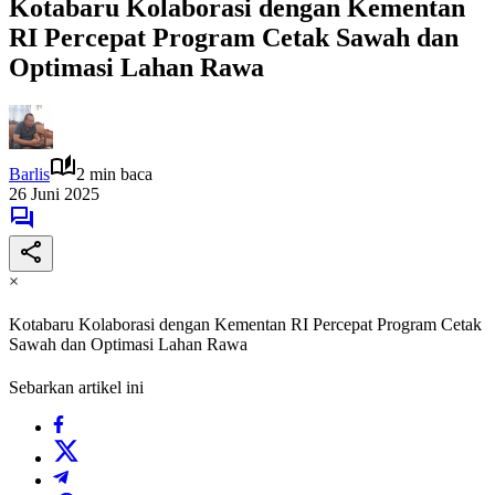
Kotabaru Kolaborasi dengan Kementan
RI Percepat Program Cetak Sawah dan
Optimasi Lahan Rawa
Barlis
2 min baca
26 Juni 2025
×
Kotabaru Kolaborasi dengan Kementan RI Percepat Program Cetak
Sawah dan Optimasi Lahan Rawa
Sebarkan artikel ini