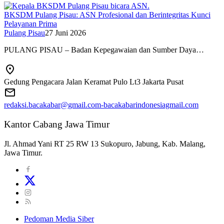
BKSDM Pulang Pisau: ASN Profesional dan Berintegritas Kunci
Pelayanan Prima
Pulang Pisau
27 Juni 2026
PULANG PISAU – Badan Kepegawaian dan Sumber Daya…
Gedung Pengacara Jalan Keramat Pulo Lt3 Jakarta Pusat
redaksi.bacakabar@gmail.com-bacakabarindonesiagmail.com
Kantor Cabang Jawa Timur
Jl. Ahmad Yani RT 25 RW 13 Sukopuro, Jabung, Kab. Malang,
Jawa Timur.
Pedoman Media Siber