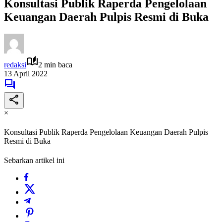
Konsultasi Publik Raperda Pengelolaan
Keuangan Daerah Pulpis Resmi di Buka
redaksi
2 min baca
13 April 2022
×
Konsultasi Publik Raperda Pengelolaan Keuangan Daerah Pulpis
Resmi di Buka
Sebarkan artikel ini