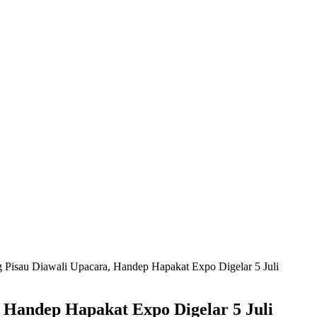
Pisau Diawali Upacara, Handep Hapakat Expo Digelar 5 Juli
 Handep Hapakat Expo Digelar 5 Juli