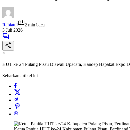
Rabiatul
2 min baca
3 Juli 2026
×
HUT ke-24 Pulang Pisau Diawali Upacara, Handep Hapakat Expo Dig
Sebarkan artikel ini
Ketua Panitia HUT ke-24 Kabupaten Pulang Pisau, Ferdinand Y