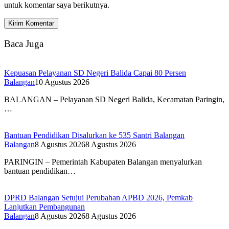
untuk komentar saya berikutnya.
Baca Juga
Kepuasan Pelayanan SD Negeri Balida Capai 80 Persen
Balangan
10 Agustus 2026
BALANGAN – Pelayanan SD Negeri Balida, Kecamatan Paringin,
…
Bantuan Pendidikan Disalurkan ke 535 Santri Balangan
Balangan
8 Agustus 2026
8 Agustus 2026
PARINGIN – Pemerintah Kabupaten Balangan menyalurkan
bantuan pendidikan…
DPRD Balangan Setujui Perubahan APBD 2026, Pemkab
Lanjutkan Pembangunan
Balangan
8 Agustus 2026
8 Agustus 2026