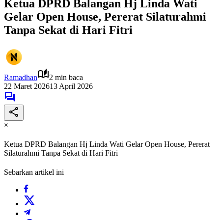
Ketua DPRD Balangan Hj Linda Wati
Gelar Open House, Pererat Silaturahmi
Tanpa Sekat di Hari Fitri
Ramadhan
2 min baca
22 Maret 2026
13 April 2026
×
Ketua DPRD Balangan Hj Linda Wati Gelar Open House, Pererat
Silaturahmi Tanpa Sekat di Hari Fitri
Sebarkan artikel ini