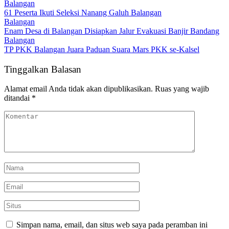
Balangan
61 Peserta Ikuti Seleksi Nanang Galuh Balangan
Balangan
Enam Desa di Balangan Disiapkan Jalur Evakuasi Banjir Bandang
Balangan
TP PKK Balangan Juara Paduan Suara Mars PKK se-Kalsel
Tinggalkan Balasan
Alamat email Anda tidak akan dipublikasikan.
Ruas yang wajib
ditandai
*
Simpan nama, email, dan situs web saya pada peramban ini