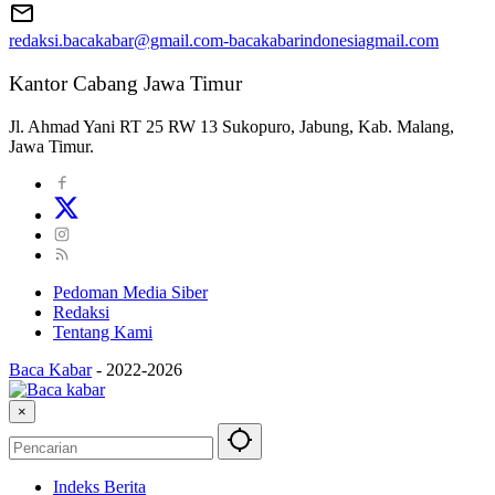
redaksi.bacakabar@gmail.com-bacakabarindonesiagmail.com
Kantor Cabang Jawa Timur
Jl. Ahmad Yani RT 25 RW 13 Sukopuro, Jabung, Kab. Malang,
Jawa Timur.
Pedoman Media Siber
Redaksi
Tentang Kami
Baca Kabar
-
2022-2026
×
Indeks Berita