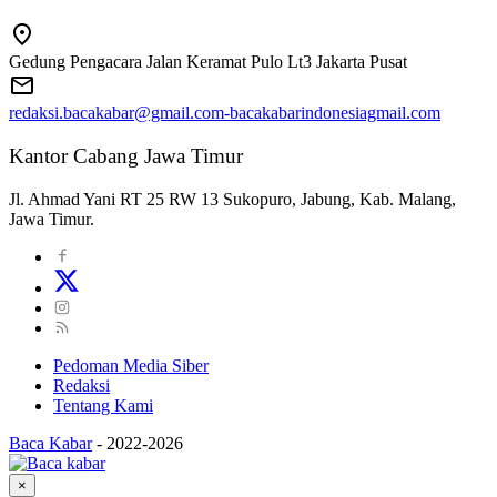
Gedung Pengacara Jalan Keramat Pulo Lt3 Jakarta Pusat
redaksi.bacakabar@gmail.com-bacakabarindonesiagmail.com
Kantor Cabang Jawa Timur
Jl. Ahmad Yani RT 25 RW 13 Sukopuro, Jabung, Kab. Malang,
Jawa Timur.
Pedoman Media Siber
Redaksi
Tentang Kami
Baca Kabar
-
2022-2026
×