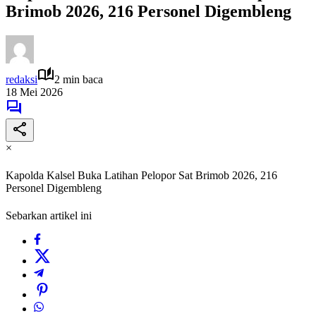
Brimob 2026, 216 Personel Digembleng
redaksi
2 min baca
18 Mei 2026
×
Kapolda Kalsel Buka Latihan Pelopor Sat Brimob 2026, 216
Personel Digembleng
Sebarkan artikel ini