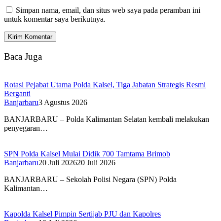
Simpan nama, email, dan situs web saya pada peramban ini
untuk komentar saya berikutnya.
Baca Juga
Rotasi Pejabat Utama Polda Kalsel, Tiga Jabatan Strategis Resmi
Berganti
Banjarbaru
3 Agustus 2026
BANJARBARU – Polda Kalimantan Selatan kembali melakukan
penyegaran…
SPN Polda Kalsel Mulai Didik 700 Tamtama Brimob
Banjarbaru
20 Juli 2026
20 Juli 2026
BANJARBARU – Sekolah Polisi Negara (SPN) Polda
Kalimantan…
Kapolda Kalsel Pimpin Sertijab PJU dan Kapolres