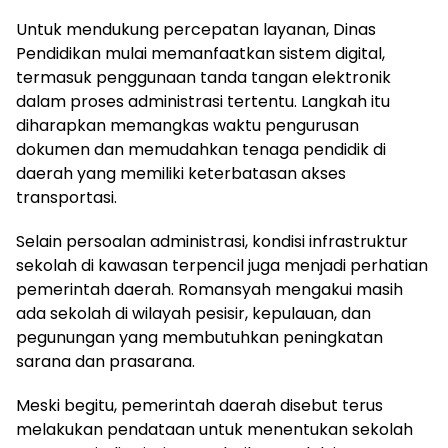
Untuk mendukung percepatan layanan, Dinas
Pendidikan mulai memanfaatkan sistem digital,
termasuk penggunaan tanda tangan elektronik
dalam proses administrasi tertentu. Langkah itu
diharapkan memangkas waktu pengurusan
dokumen dan memudahkan tenaga pendidik di
daerah yang memiliki keterbatasan akses
transportasi.
Selain persoalan administrasi, kondisi infrastruktur
sekolah di kawasan terpencil juga menjadi perhatian
pemerintah daerah. Romansyah mengakui masih
ada sekolah di wilayah pesisir, kepulauan, dan
pegunungan yang membutuhkan peningkatan
sarana dan prasarana.
Meski begitu, pemerintah daerah disebut terus
melakukan pendataan untuk menentukan sekolah