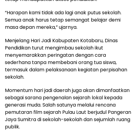
“Harapan kami tidak ada lagi anak putus sekolah.
Semua anak harus tetap semangat belajar demi
masa depan mereka,” ujarnya.
Menjelang Hari Jadi Kabupaten Kotabaru, Dinas
Pendidikan turut mengimbau sekolah ikut
menyemarakkan peringatan dengan cara
sederhana tanpa membebani orang tua siswa,
termasuk dalam pelaksanaan kegiatan perpisahan
sekolah.
Momentum hari jadi daerah juga akan dimanfaatkan
sebagai sarana pengenalan sejarah lokal kepada
generasi muda. Salah satunya melalui rencana
pemutaran film sejarah Pulau Laut berjudul Pangeran
Jaya Sumitra di sekolah-sekolah dan sejumlah ruang
publik.