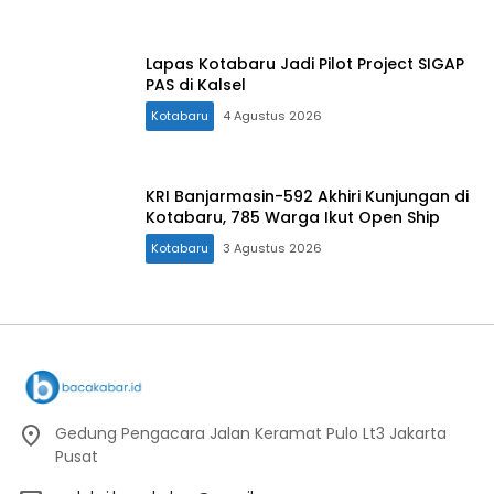
Lapas Kotabaru Jadi Pilot Project SIGAP
PAS di Kalsel
Kotabaru
4 Agustus 2026
KRI Banjarmasin-592 Akhiri Kunjungan di
Kotabaru, 785 Warga Ikut Open Ship
Kotabaru
3 Agustus 2026
Gedung Pengacara Jalan Keramat Pulo Lt3 Jakarta
Pusat