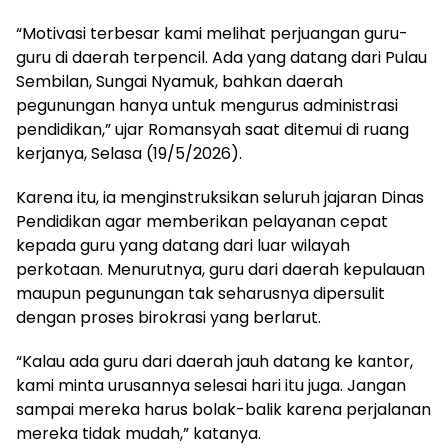
“Motivasi terbesar kami melihat perjuangan guru-
guru di daerah terpencil. Ada yang datang dari Pulau
Sembilan, Sungai Nyamuk, bahkan daerah
pegunungan hanya untuk mengurus administrasi
pendidikan,” ujar Romansyah saat ditemui di ruang
kerjanya, Selasa (19/5/2026).
Karena itu, ia menginstruksikan seluruh jajaran Dinas
Pendidikan agar memberikan pelayanan cepat
kepada guru yang datang dari luar wilayah
perkotaan. Menurutnya, guru dari daerah kepulauan
maupun pegunungan tak seharusnya dipersulit
dengan proses birokrasi yang berlarut.
“Kalau ada guru dari daerah jauh datang ke kantor,
kami minta urusannya selesai hari itu juga. Jangan
sampai mereka harus bolak-balik karena perjalanan
mereka tidak mudah,” katanya.