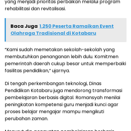
yang menjadi prioritas perbaikan melalui program
rehabilitasi dan revitalisasi.
Baca Juga
1.250 Peserta Ramaikan Event
Olahraga Tradisional di Kotabaru
“Kami sudah memetakan sekolah-sekolah yang
membutuhkan penanganan lebih dulu. Komitmen
pemerintah daerah cukup besar untuk memperbaiki
fasilitas pendidikan,” ujarnya.
Di tengah perkembangan teknologi, Dinas
Pendidikan Kotabaru juga mendorong transformasi
pembelajaran berbasis digital. Romansyah menilai
peningkatan kompetensi guru menjadi kunci agar
proses belajar mengajar mampu mengikuti
perubahan zaman.