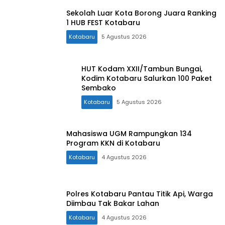
Sekolah Luar Kota Borong Juara Ranking
1 HUB FEST Kotabaru
Kotabaru
5 Agustus 2026
HUT Kodam XXII/Tambun Bungai,
Kodim Kotabaru Salurkan 100 Paket
Sembako
Kotabaru
5 Agustus 2026
Mahasiswa UGM Rampungkan 134
Program KKN di Kotabaru
Kotabaru
4 Agustus 2026
Polres Kotabaru Pantau Titik Api, Warga
Diimbau Tak Bakar Lahan
Kotabaru
4 Agustus 2026