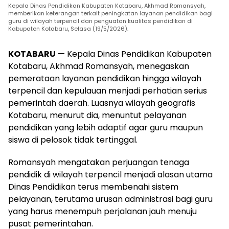
Kepala Dinas Pendidikan Kabupaten Kotabaru, Akhmad Romansyah,
memberikan keterangan terkait peningkatan layanan pendidikan bagi
guru di wilayah terpencil dan penguatan kualitas pendidikan di
Kabupaten Kotabaru, Selasa (19/5/2026).
KOTABARU
— Kepala Dinas Pendidikan Kabupaten
Kotabaru, Akhmad Romansyah, menegaskan
pemerataan layanan pendidikan hingga wilayah
terpencil dan kepulauan menjadi perhatian serius
pemerintah daerah. Luasnya wilayah geografis
Kotabaru, menurut dia, menuntut pelayanan
pendidikan yang lebih adaptif agar guru maupun
siswa di pelosok tidak tertinggal.
Romansyah mengatakan perjuangan tenaga
pendidik di wilayah terpencil menjadi alasan utama
Dinas Pendidikan terus membenahi sistem
pelayanan, terutama urusan administrasi bagi guru
yang harus menempuh perjalanan jauh menuju
pusat pemerintahan.