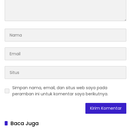
Simpan nama, email, dan situs web saya pada
peramban ini untuk komentar saya berikutnya.
Baca Juga