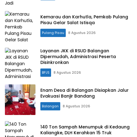
Kemarau dan Karhutla, Pemkab Pulang
Pisau Gelar Salat Istisqa
Pulang Pisau
8 Agustus 2026
Layanan JKK di RSUD Balangan
Dipermudah, Administrasi Peserta
Disinkronkan
BPJS
8 Agustus 2026
Enam Desa di Balangan Disiapkan Jalur
Evakuasi Banjir Bandang
Balangan
8 Agustus 2026
140 Ton Sampah Menumpuk di Kedaung
Kaliangke, DLH Kerahkan 15 Truk