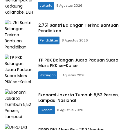
Jakarta
8 Agustus 2026
2.751 Santri Balangan Terima Bantuan
Pendidikan
Pendidikan
8 Agustus 2026
TP PKK Balangan Juara Paduan Suara
Mars PKK se-Kalsel
Balangan
8 Agustus 2026
Ekonomi Jakarta Tumbuh 5,52 Persen,
Lampaui Nasional
Ekonomi
8 Agustus 2026
DPRD DKI Akan Sisir 200 Vendor