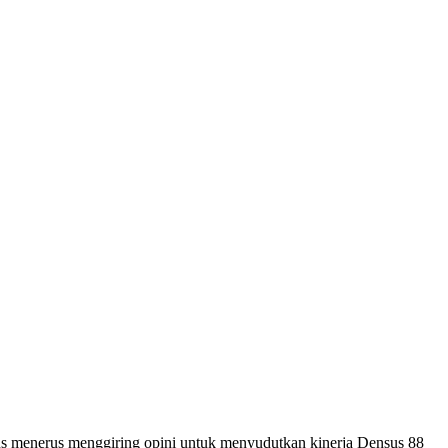
s menerus menggiring opini untuk menyudutkan kinerja Densus 88