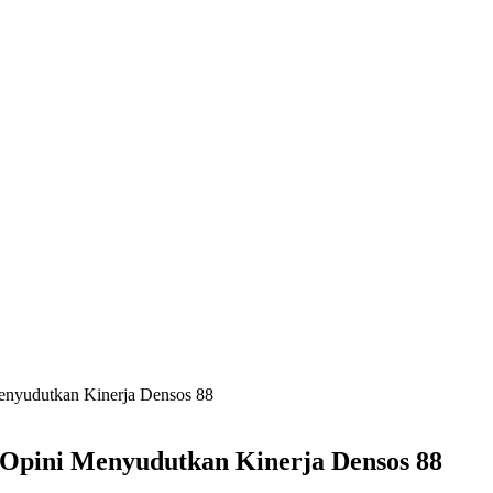
enyudutkan Kinerja Densos 88
Opini Menyudutkan Kinerja Densos 88