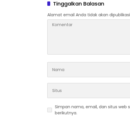
Tinggalkan Balasan
Alamat email Anda tidak akan dipublikasi
Simpan nama, email, dan situs web 
berikutnya.