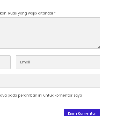
kan.
Ruas yang wajib ditandai
*
saya pada peramban ini untuk komentar saya