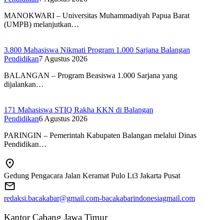
MANOKWARI – Universitas Muhammadiyah Papua Barat
(UMPB) melanjutkan…
3.800 Mahasiswa Nikmati Program 1.000 Sarjana Balangan
Pendidikan
7 Agustus 2026
BALANGAN – Program Beasiswa 1.000 Sarjana yang
dijalankan…
171 Mahasiswa STIQ Rakha KKN di Balangan
Pendidikan
6 Agustus 2026
PARINGIN – Pemerintah Kabupaten Balangan melalui Dinas
Pendidikan…
Gedung Pengacara Jalan Keramat Pulo Lt3 Jakarta Pusat
redaksi.bacakabar@gmail.com-bacakabarindonesiagmail.com
Kantor Cabang Jawa Timur