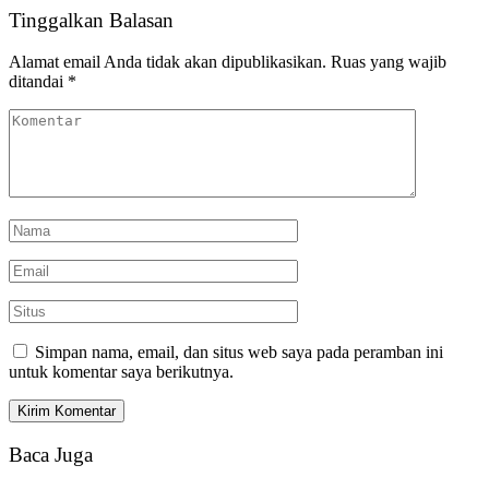
Tinggalkan Balasan
Alamat email Anda tidak akan dipublikasikan.
Ruas yang wajib
ditandai
*
Simpan nama, email, dan situs web saya pada peramban ini
untuk komentar saya berikutnya.
Baca Juga