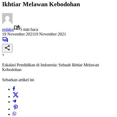
Ikhtiar Melawan Kebodohan
redaksi
5 min baca
19 November 2021
19 November 2021
×
Eskalasi Pendidikan di Indonesia: Sebuah Ikhtiar Melawan
Kebodohan
Sebarkan artikel ini