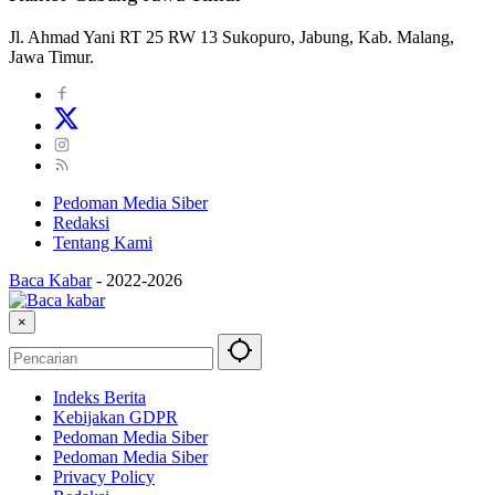
Jl. Ahmad Yani RT 25 RW 13 Sukopuro, Jabung, Kab. Malang,
Jawa Timur.
Pedoman Media Siber
Redaksi
Tentang Kami
Baca Kabar
-
2022-2026
×
Indeks Berita
Kebijakan GDPR
Pedoman Media Siber
Pedoman Media Siber
Privacy Policy