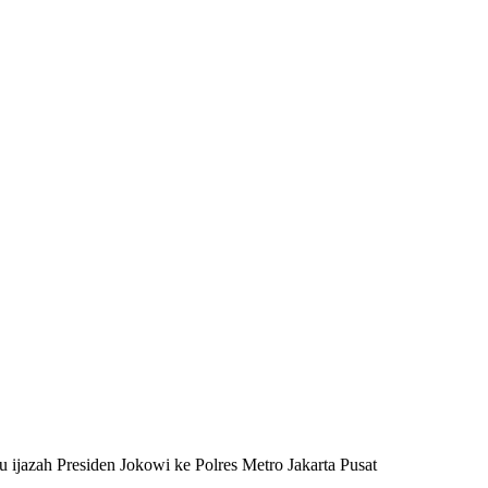
ijazah Presiden Jokowi ke Polres Metro Jakarta Pusat