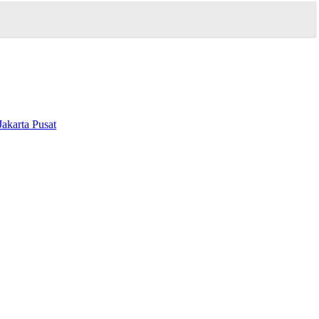
Jakarta Pusat