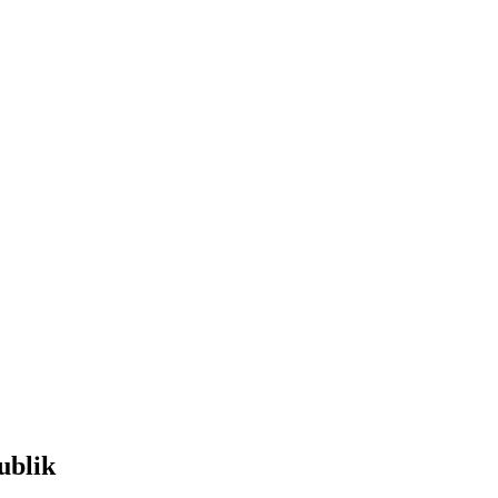
ublik