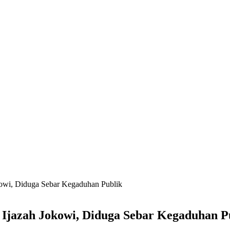
kowi, Diduga Sebar Kegaduhan Publik
 Ijazah Jokowi, Diduga Sebar Kegaduhan P