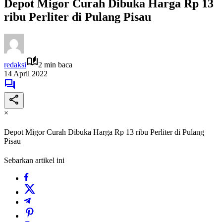
Depot Migor Curah Dibuka Harga Rp 13
ribu Perliter di Pulang Pisau
redaksi
2 min baca
14 April 2022
×
Depot Migor Curah Dibuka Harga Rp 13 ribu Perliter di Pulang
Pisau
Sebarkan artikel ini