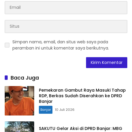
Simpan nama, email, dan situs web saya pada
peramban ini untuk komentar saya berikutnya.
Baca Juga
Pemekaran Gambut Raya Masuki Tahap
RDP, Berkas Sudah Diserahkan ke DPRD
Banjar
Banjar
10 Juli 2026
SAKUTU Gelar Aksi di DPRD Banjar: MBG