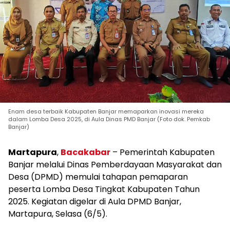
Enam desa terbaik Kabupaten Banjar memaparkan inovasi mereka
dalam Lomba Desa 2025, di Aula Dinas PMD Banjar (Foto dok. Pemkab
Banjar)
Martapura
,
Bacakabar
– Pemerintah Kabupaten
Banjar melalui Dinas Pemberdayaan Masyarakat dan
Desa (DPMD) memulai tahapan pemaparan
peserta Lomba Desa Tingkat Kabupaten Tahun
2025. Kegiatan digelar di Aula DPMD Banjar,
Martapura, Selasa (6/5).