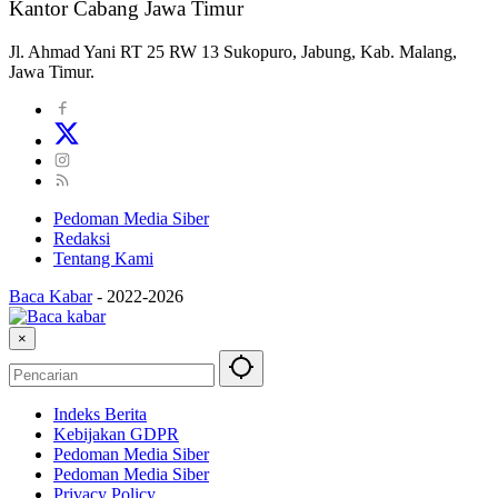
Kantor Cabang Jawa Timur
Jl. Ahmad Yani RT 25 RW 13 Sukopuro, Jabung, Kab. Malang,
Jawa Timur.
Pedoman Media Siber
Redaksi
Tentang Kami
Baca Kabar
-
2022-2026
×
Indeks Berita
Kebijakan GDPR
Pedoman Media Siber
Pedoman Media Siber
Privacy Policy