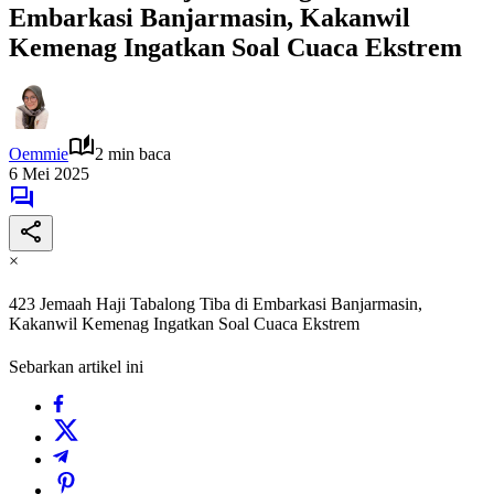
Embarkasi Banjarmasin, Kakanwil
Kemenag Ingatkan Soal Cuaca Ekstrem
Oemmie
2 min baca
6 Mei 2025
×
423 Jemaah Haji Tabalong Tiba di Embarkasi Banjarmasin,
Kakanwil Kemenag Ingatkan Soal Cuaca Ekstrem
Sebarkan artikel ini