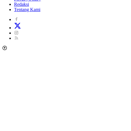
Redaksi
Tentang Kami