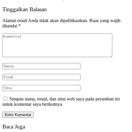
Tinggalkan Balasan
Alamat email Anda tidak akan dipublikasikan.
Ruas yang wajib
ditandai
*
Simpan nama, email, dan situs web saya pada peramban ini
untuk komentar saya berikutnya.
Baca Juga