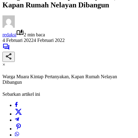
Kapan Rumah Nelayan Dibangun
redaksi
2 min baca
4 Februari 2022
4 Februari 2022
×
Warga Muara Kintap Pertanyakan, Kapan Rumah Nelayan
Dibangun
Sebarkan artikel ini