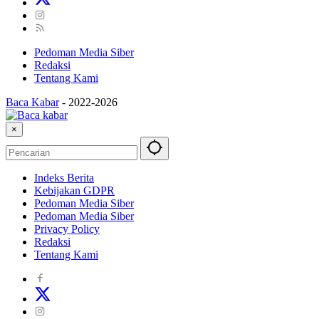
Pedoman Media Siber
Redaksi
Tentang Kami
Baca Kabar
-
2022-2026
×
Indeks Berita
Kebijakan GDPR
Pedoman Media Siber
Pedoman Media Siber
Privacy Policy
Redaksi
Tentang Kami