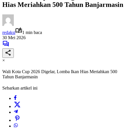
Hias Meriahkan 500 Tahun Banjarmasin
redaksi
1 min baca
30 Mei 2026
×
Wali Kota Cup 2026 Digelar, Lomba Ikan Hias Meriahkan 500
Tahun Banjarmasin
Sebarkan artikel ini