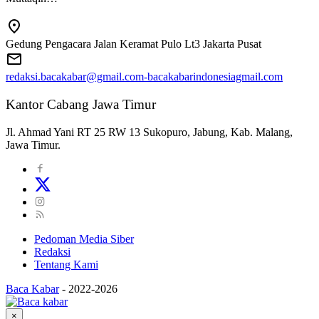
Gedung Pengacara Jalan Keramat Pulo Lt3 Jakarta Pusat
redaksi.bacakabar@gmail.com-bacakabarindonesiagmail.com
Kantor Cabang Jawa Timur
Jl. Ahmad Yani RT 25 RW 13 Sukopuro, Jabung, Kab. Malang,
Jawa Timur.
Pedoman Media Siber
Redaksi
Tentang Kami
Baca Kabar
-
2022-2026
×