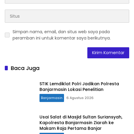
Simpan nama, email, dan situs web saya pada
peramban ini untuk komentar saya berikutnya.
Baca Juga
STIK Lemdiklat Polri Jadikan Polresta
Banjarmasin Lokasi Penelitian
Banjarmasin
6 Agustus 2026
Usai Salat di Masjid Sultan Suriansyah,
Kapolresta Banjarmasin Ziarah ke
Makam Raja Pertama Banjar