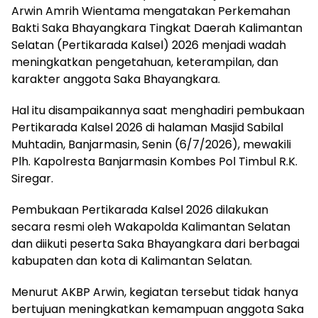
Arwin Amrih Wientama mengatakan Perkemahan
Bakti Saka Bhayangkara Tingkat Daerah Kalimantan
Selatan (Pertikarada Kalsel) 2026 menjadi wadah
meningkatkan pengetahuan, keterampilan, dan
karakter anggota Saka Bhayangkara.
Hal itu disampaikannya saat menghadiri pembukaan
Pertikarada Kalsel 2026 di halaman Masjid Sabilal
Muhtadin, Banjarmasin, Senin (6/7/2026), mewakili
Plh. Kapolresta Banjarmasin Kombes Pol Timbul R.K.
Siregar.
Pembukaan Pertikarada Kalsel 2026 dilakukan
secara resmi oleh Wakapolda Kalimantan Selatan
dan diikuti peserta Saka Bhayangkara dari berbagai
kabupaten dan kota di Kalimantan Selatan.
Menurut AKBP Arwin, kegiatan tersebut tidak hanya
bertujuan meningkatkan kemampuan anggota Saka