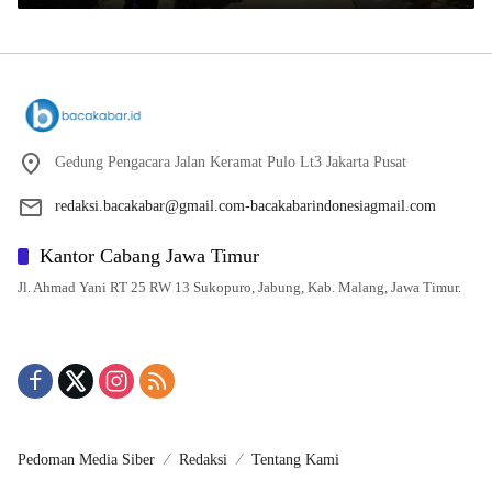
Gedung Pengacara Jalan Keramat Pulo Lt3 Jakarta Pusat
redaksi.bacakabar@gmail.com-bacakabarindonesiagmail.com
Kantor Cabang Jawa Timur
Jl. Ahmad Yani RT 25 RW 13 Sukopuro, Jabung, Kab. Malang, Jawa Timur.
Pedoman Media Siber
Redaksi
Tentang Kami